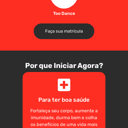
Too Dance
Faça sua matrícula
Por que Iniciar Agora?
Para ter boa saúde
Fortaleça seu corpo, aumente a
imunidade, durma bem e colha
os benefícios de uma vida mais