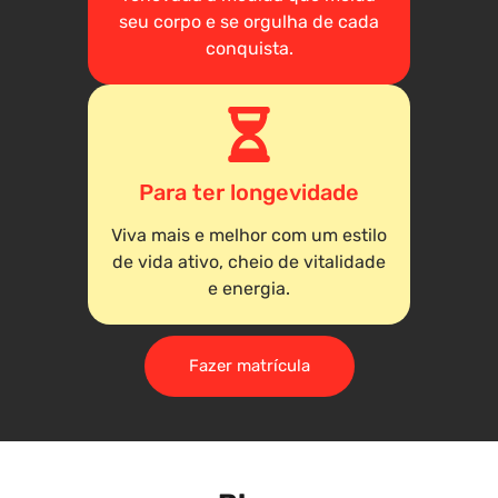
seu corpo e se orgulha de cada
conquista.
Para ter longevidade
Viva mais e melhor com um estilo
de vida ativo, cheio de vitalidade
e energia.
Fazer matrícula