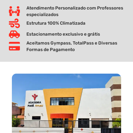
Atendimento Personalizado com Professores
especializados
Estrutura 100% Climatizada
Estacionamento exclusivo e grátis
Aceitamos Gympass, TotalPass e Diversas
Formas de Pagamento