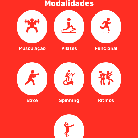
Modalidades
Musculação
Pilates
Funcional
Boxe
Spinning
Ritmos