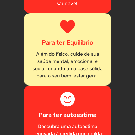
saudável.
Para ter Equilibrio
Além do físico, cuide de sua
saúde mental, emocional e
social, criando uma base sólida
para o seu bem-estar geral.
Para ter autoestima
Descubra uma autoestima
renovada à medida que molda