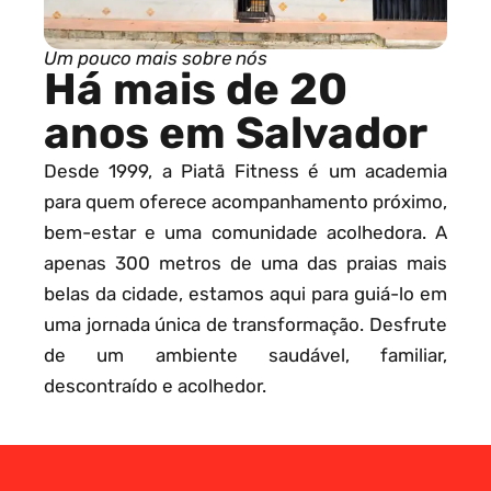
Um pouco mais sobre nós
Há mais de 20
anos em Salvador
Desde 1999, a Piatã Fitness é um academia
para quem oferece acompanhamento próximo,
bem-estar e uma comunidade acolhedora. A
apenas 300 metros de uma das praias mais
belas da cidade, estamos aqui para guiá-lo em
uma jornada única de transformação. Desfrute
de um ambiente saudável, familiar,
descontraído e acolhedor.