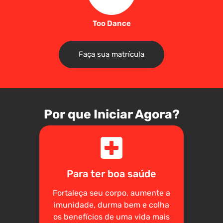
Too Dance
Faça sua matrícula
Por que Iniciar Agora?
Para ter boa saúde
Fortaleça seu corpo, aumente a
imunidade, durma bem e colha
os benefícios de uma vida mais