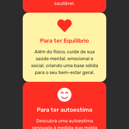
saudável.
Para ter Equilibrio
Além do físico, cuide de sua
saúde mental, emocional e
social, criando uma base sólida
para o seu bem-estar geral.
Para ter autoestima
Descubra uma autoestima
renovada à medida que molda