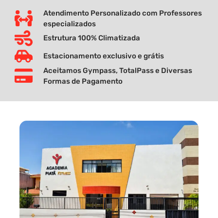
Atendimento Personalizado com Professores
especializados
Estrutura 100% Climatizada
Estacionamento exclusivo e grátis
Aceitamos Gympass, TotalPass e Diversas
Formas de Pagamento