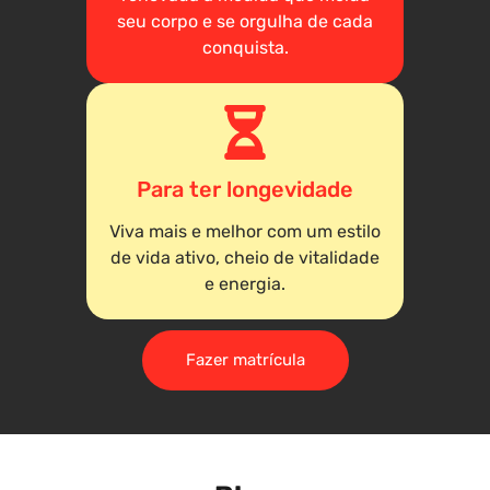
seu corpo e se orgulha de cada
conquista.
Para ter longevidade
Viva mais e melhor com um estilo
de vida ativo, cheio de vitalidade
e energia.
Fazer matrícula