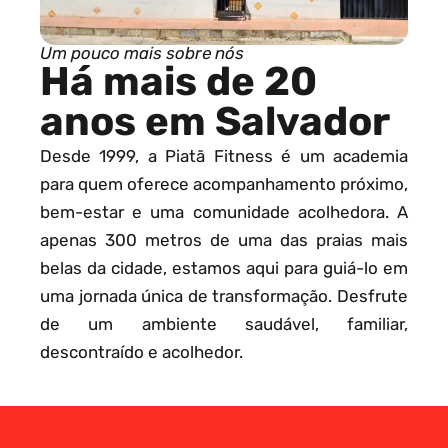
Um pouco mais sobre nós
Há mais de 20
anos em Salvador
Desde 1999, a Piatã Fitness é um academia
para quem oferece acompanhamento próximo,
bem-estar e uma comunidade acolhedora. A
apenas 300 metros de uma das praias mais
belas da cidade, estamos aqui para guiá-lo em
uma jornada única de transformação. Desfrute
de um ambiente saudável, familiar,
descontraído e acolhedor.