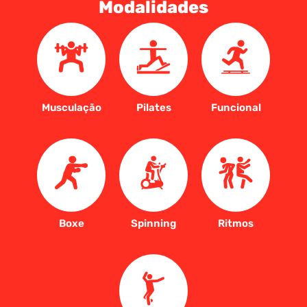
Modalidades
Musculação
Pilates
Funcional
Boxe
Spinning
Ritmos