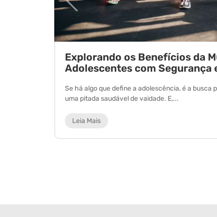
ornada
Explorando os Benefícios da 
Adolescentes com Segurança 
 experiência
Se há algo que define a adolescência, é a busca p
uma pitada saudável de vaidade. E,...
Leia Mais