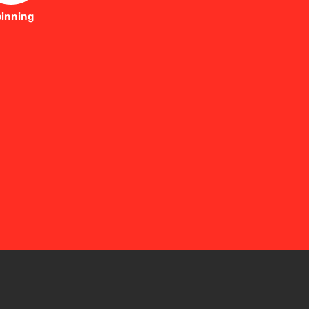
inning