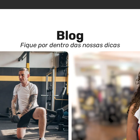
Blog
Fique por dentro das nossas dicas