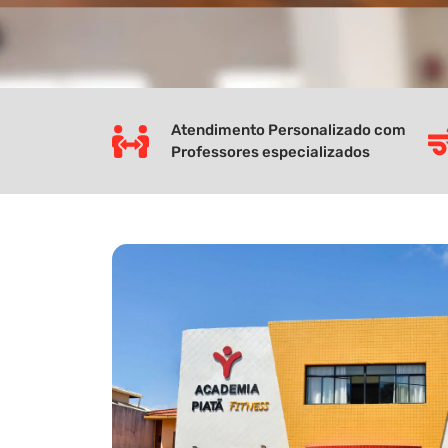
Atendimento Personalizado com
Professores especializados