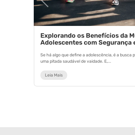
ornada
Explorando os Benefícios da 
Adolescentes com Segurança 
 experiência
Se há algo que define a adolescência, é a busca p
uma pitada saudável de vaidade. E,...
Leia Mais