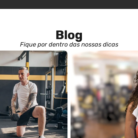
Blog
Fique por dentro das nossas dicas