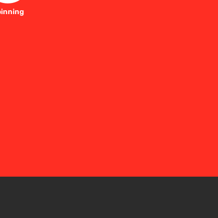
inning