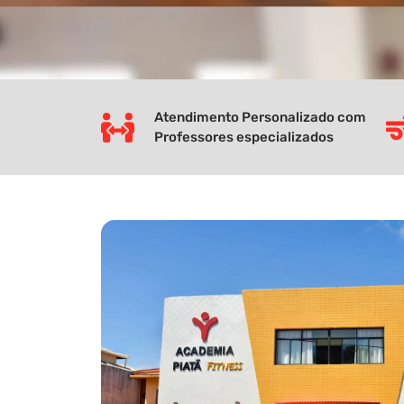
Atendimento Personalizado com
Professores especializados