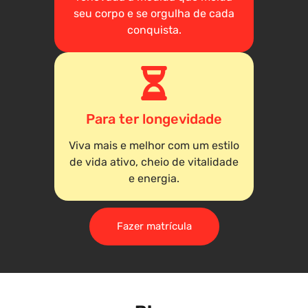
seu corpo e se orgulha de cada
conquista.
Para ter longevidade
Viva mais e melhor com um estilo
de vida ativo, cheio de vitalidade
e energia.
Fazer matrícula