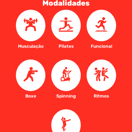
Modalidades
Musculação
Pilates
Funcional
Boxe
Spinning
Ritmos