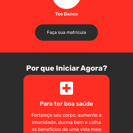
Too Dance
Faça sua matrícula
Por que Iniciar Agora?
Para ter boa saúde
Fortaleça seu corpo, aumente a
imunidade, durma bem e colha
os benefícios de uma vida mais