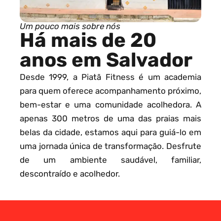
Um pouco mais sobre nós
Há mais de 20
anos em Salvador
Desde 1999, a Piatã Fitness é um academia
para quem oferece acompanhamento próximo,
bem-estar e uma comunidade acolhedora. A
apenas 300 metros de uma das praias mais
belas da cidade, estamos aqui para guiá-lo em
uma jornada única de transformação. Desfrute
de um ambiente saudável, familiar,
descontraído e acolhedor.