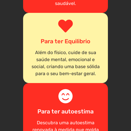
saudável.
Para ter Equilibrio
Além do físico, cuide de sua
saúde mental, emocional e
social, criando uma base sólida
para o seu bem-estar geral.
Para ter autoestima
Descubra uma autoestima
renovada à medida que molda