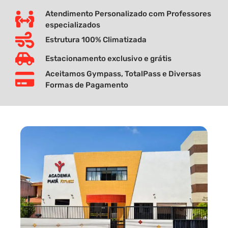
Atendimento Personalizado com Professores
especializados
Estrutura 100% Climatizada
Estacionamento exclusivo e grátis
Aceitamos Gympass, TotalPass e Diversas
Formas de Pagamento