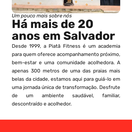
Um pouco mais sobre nós
Há mais de 20
anos em Salvador
Desde 1999, a Piatã Fitness é um academia
para quem oferece acompanhamento próximo,
bem-estar e uma comunidade acolhedora. A
apenas 300 metros de uma das praias mais
belas da cidade, estamos aqui para guiá-lo em
uma jornada única de transformação. Desfrute
de um ambiente saudável, familiar,
descontraído e acolhedor.