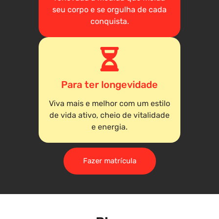
seu corpo e se orgulha de cada
conquista.
Para ter longevidade
Viva mais e melhor com um estilo
de vida ativo, cheio de vitalidade
e energia.
Fazer matrícula