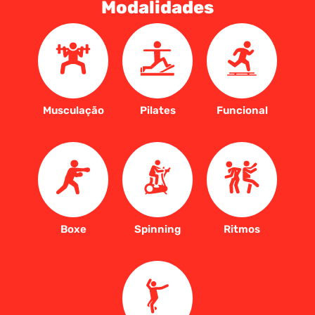
Modalidades
Musculação
Pilates
Funcional
Boxe
Spinning
Ritmos