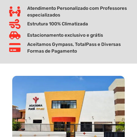
Atendimento Personalizado com Professores
especializados
Estrutura 100% Climatizada
Estacionamento exclusivo e grátis
Aceitamos Gympass, TotalPass e Diversas
Formas de Pagamento