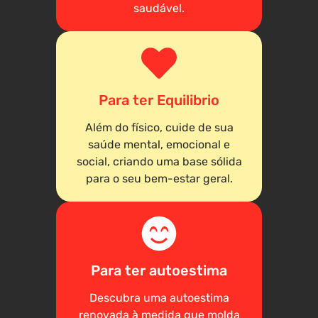
saudável.
Para ter Equilibrio
Além do físico, cuide de sua
saúde mental, emocional e
social, criando uma base sólida
para o seu bem-estar geral.
Para ter autoestima
Descubra uma autoestima
renovada à medida que molda