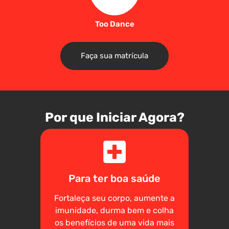
Too Dance
Faça sua matrícula
Por que Iniciar Agora?
Para ter boa saúde
Fortaleça seu corpo, aumente a
imunidade, durma bem e colha
os benefícios de uma vida mais