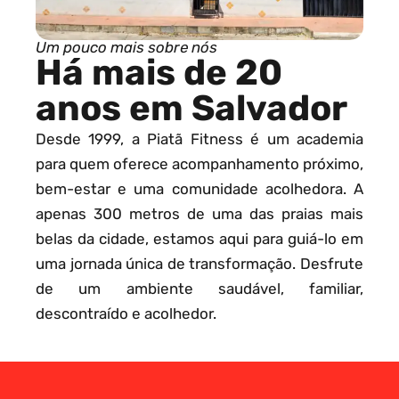
Um pouco mais sobre nós
Há mais de 20
anos em Salvador
Desde 1999, a Piatã Fitness é um academia
para quem oferece acompanhamento próximo,
bem-estar e uma comunidade acolhedora. A
apenas 300 metros de uma das praias mais
belas da cidade, estamos aqui para guiá-lo em
uma jornada única de transformação. Desfrute
de um ambiente saudável, familiar,
descontraído e acolhedor.