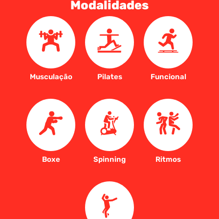
Modalidades
Musculação
Pilates
Funcional
Boxe
Spinning
Ritmos