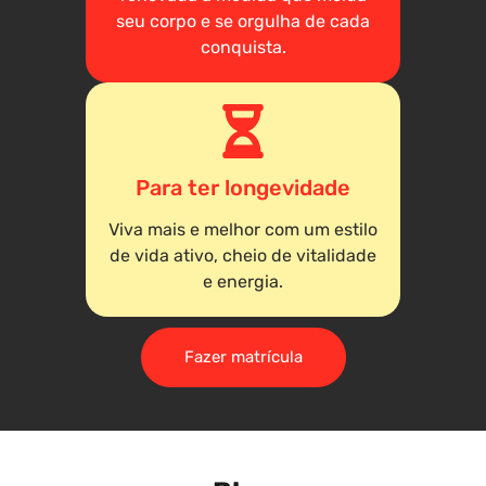
seu corpo e se orgulha de cada
conquista.
Para ter longevidade
Viva mais e melhor com um estilo
de vida ativo, cheio de vitalidade
e energia.
Fazer matrícula