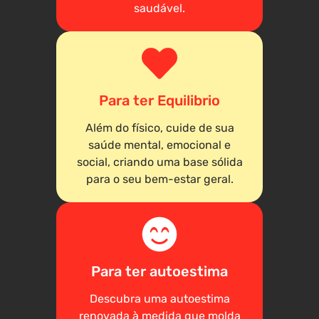
saudável.
Para ter Equilibrio
Além do físico, cuide de sua
saúde mental, emocional e
social, criando uma base sólida
para o seu bem-estar geral.
Para ter autoestima
Descubra uma autoestima
renovada à medida que molda