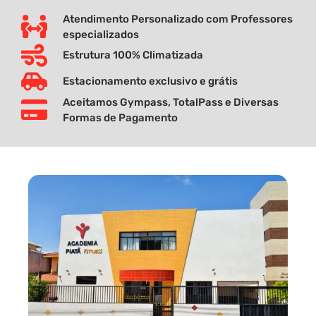
Atendimento Personalizado com Professores
especializados
Estrutura 100% Climatizada
Estacionamento exclusivo e grátis
Aceitamos Gympass, TotalPass e Diversas
Formas de Pagamento