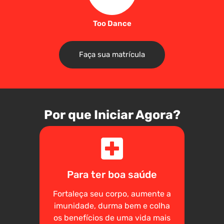
Too Dance
Faça sua matrícula
Por que Iniciar Agora?
Para ter boa saúde
Fortaleça seu corpo, aumente a
imunidade, durma bem e colha
os benefícios de uma vida mais