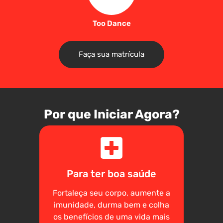
Too Dance
Faça sua matrícula
Por que Iniciar Agora?
Para ter boa saúde
Fortaleça seu corpo, aumente a
imunidade, durma bem e colha
os benefícios de uma vida mais