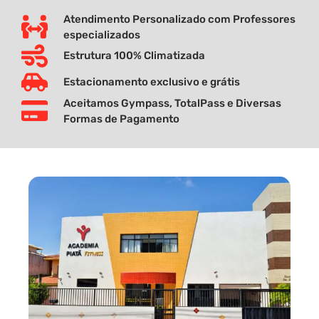
Atendimento Personalizado com Professores
especializados
Estrutura 100% Climatizada
Estacionamento exclusivo e grátis
Aceitamos Gympass, TotalPass e Diversas
Formas de Pagamento