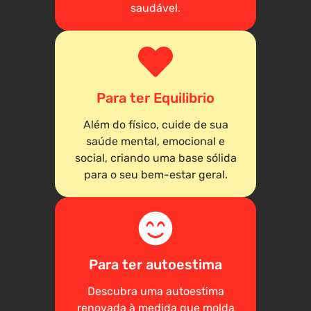
saudável.
Para ter Equilibrio
Além do físico, cuide de sua
saúde mental, emocional e
social, criando uma base sólida
para o seu bem-estar geral.
Para ter autoestima
Descubra uma autoestima
renovada à medida que molda