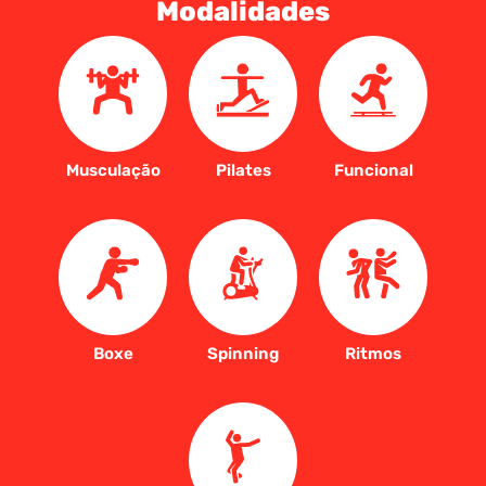
Modalidades
Musculação
Pilates
Funcional
Boxe
Spinning
Ritmos