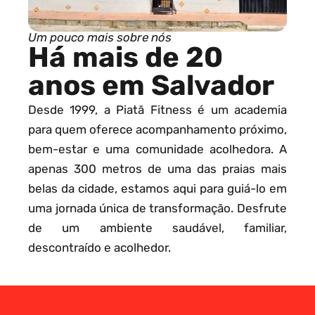
Um pouco mais sobre nós
Há mais de 20
anos em Salvador
Desde 1999, a Piatã Fitness é um academia
para quem oferece acompanhamento próximo,
bem-estar e uma comunidade acolhedora. A
apenas 300 metros de uma das praias mais
belas da cidade, estamos aqui para guiá-lo em
uma jornada única de transformação. Desfrute
de um ambiente saudável, familiar,
descontraído e acolhedor.