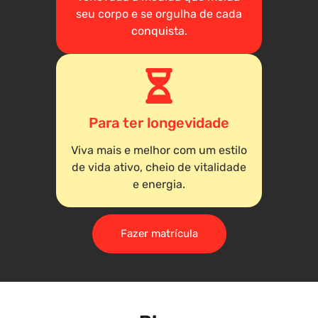
seu corpo e se orgulha de cada
conquista.
Para ter longevidade
Viva mais e melhor com um estilo
de vida ativo, cheio de vitalidade
e energia.
Fazer matrícula