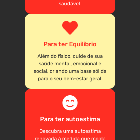
saudável.
Para ter Equilibrio
Além do físico, cuide de sua
saúde mental, emocional e
social, criando uma base sólida
para o seu bem-estar geral.
Para ter autoestima
Descubra uma autoestima
renovada à medida que molda