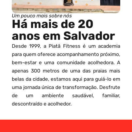
Um pouco mais sobre nós
Há mais de 20
anos em Salvador
Desde 1999, a Piatã Fitness é um academia
para quem oferece acompanhamento próximo,
bem-estar e uma comunidade acolhedora. A
apenas 300 metros de uma das praias mais
belas da cidade, estamos aqui para guiá-lo em
uma jornada única de transformação. Desfrute
de um ambiente saudável, familiar,
descontraído e acolhedor.