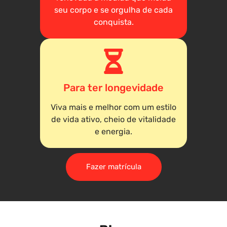
seu corpo e se orgulha de cada
conquista.
Para ter longevidade
Viva mais e melhor com um estilo
de vida ativo, cheio de vitalidade
e energia.
Fazer matrícula