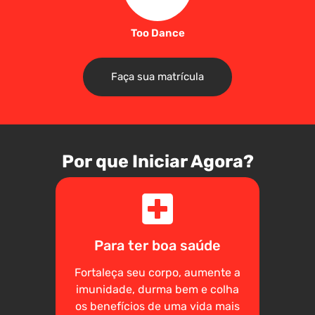
Too Dance
Faça sua matrícula
Por que Iniciar Agora?
Para ter boa saúde
Fortaleça seu corpo, aumente a
imunidade, durma bem e colha
os benefícios de uma vida mais