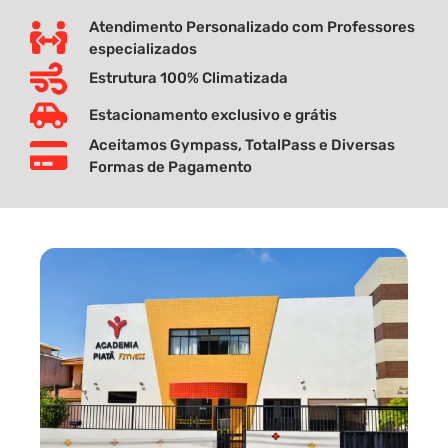
Atendimento Personalizado com Professores
especializados
Estrutura 100% Climatizada
Estacionamento exclusivo e grátis
Aceitamos Gympass, TotalPass e Diversas
Formas de Pagamento