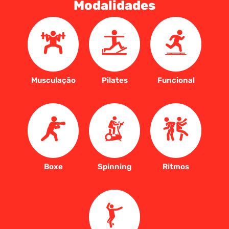
Modalidades
Musculação
Pilates
Funcional
Boxe
Spinning
Ritmos