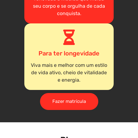
seu corpo e se orgulha de cada
conquista.
Para ter longevidade
Viva mais e melhor com um estilo
de vida ativo, cheio de vitalidade
e energia.
Fazer matrícula