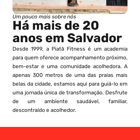
Um pouco mais sobre nós
Há mais de 20
anos em Salvador
Desde 1999, a Piatã Fitness é um academia
para quem oferece acompanhamento próximo,
bem-estar e uma comunidade acolhedora. A
apenas 300 metros de uma das praias mais
belas da cidade, estamos aqui para guiá-lo em
uma jornada única de transformação. Desfrute
de um ambiente saudável, familiar,
descontraído e acolhedor.