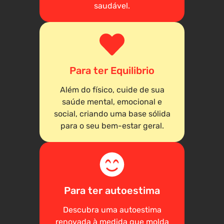
saudável.
Para ter Equilibrio
Além do físico, cuide de sua
saúde mental, emocional e
social, criando uma base sólida
para o seu bem-estar geral.
Para ter autoestima
Descubra uma autoestima
renovada à medida que molda