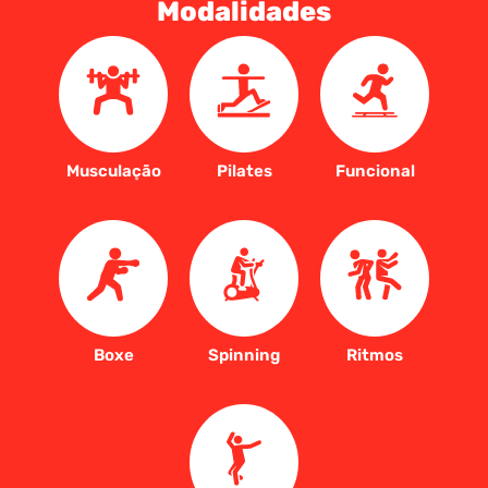
Modalidades
Musculação
Pilates
Funcional
Boxe
Spinning
Ritmos