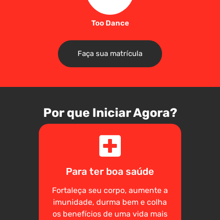
Too Dance
Faça sua matrícula
Por que Iniciar Agora?
Para ter boa saúde
Fortaleça seu corpo, aumente a
imunidade, durma bem e colha
os benefícios de uma vida mais