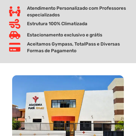
Atendimento Personalizado com Professores
especializados
Estrutura 100% Climatizada
Estacionamento exclusivo e grátis
Aceitamos Gympass, TotalPass e Diversas
Formas de Pagamento