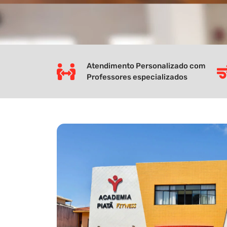
Atendimento Personalizado com
Professores especializados