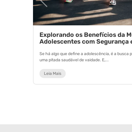
ornada
Explorando os Benefícios da 
Adolescentes com Segurança 
 experiência
Se há algo que define a adolescência, é a busca p
uma pitada saudável de vaidade. E,...
Leia Mais