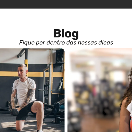
Blog
Fique por dentro das nossas dicas