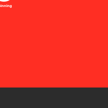
inning