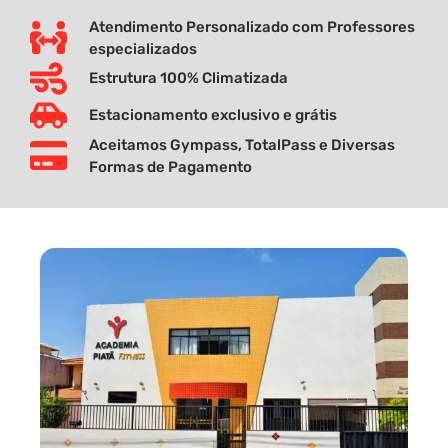
Atendimento Personalizado com Professores
especializados
Estrutura 100% Climatizada
Estacionamento exclusivo e grátis
Aceitamos Gympass, TotalPass e Diversas
Formas de Pagamento