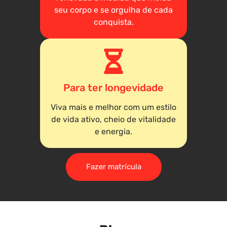
seu corpo e se orgulha de cada
conquista.
Para ter longevidade
Viva mais e melhor com um estilo
de vida ativo, cheio de vitalidade
e energia.
Fazer matrícula