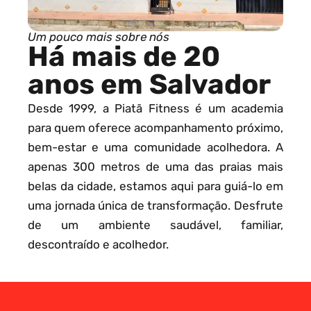
Um pouco mais sobre nós
Há mais de 20
anos em Salvador
Desde 1999, a Piatã Fitness é um academia
para quem oferece acompanhamento próximo,
bem-estar e uma comunidade acolhedora. A
apenas 300 metros de uma das praias mais
belas da cidade, estamos aqui para guiá-lo em
uma jornada única de transformação. Desfrute
de um ambiente saudável, familiar,
descontraído e acolhedor.