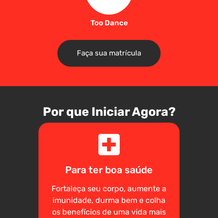
Too Dance
Faça sua matrícula
Por que Iniciar Agora?
Para ter boa saúde
Fortaleça seu corpo, aumente a
imunidade, durma bem e colha
os benefícios de uma vida mais