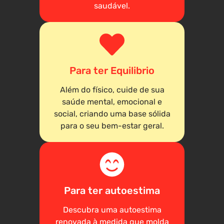
saudável.
Para ter Equilibrio
Além do físico, cuide de sua
saúde mental, emocional e
social, criando uma base sólida
para o seu bem-estar geral.
Para ter autoestima
Descubra uma autoestima
renovada à medida que molda