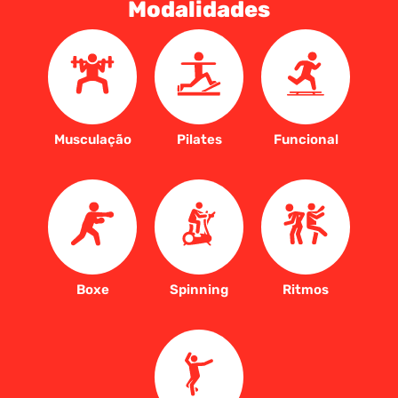
Modalidades
Musculação
Pilates
Funcional
Boxe
Spinning
Ritmos