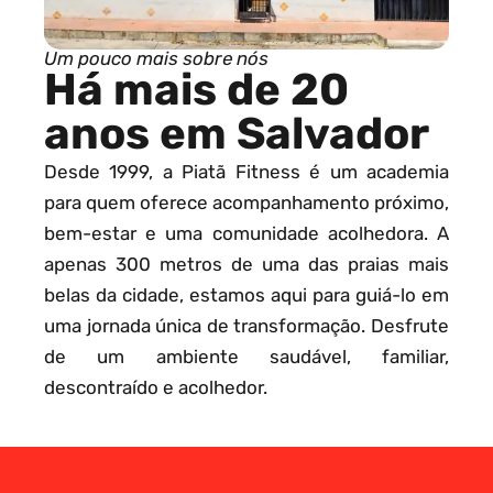
Um pouco mais sobre nós
Há mais de 20
anos em Salvador
Desde 1999, a Piatã Fitness é um academia
para quem oferece acompanhamento próximo,
bem-estar e uma comunidade acolhedora. A
apenas 300 metros de uma das praias mais
belas da cidade, estamos aqui para guiá-lo em
uma jornada única de transformação. Desfrute
de um ambiente saudável, familiar,
descontraído e acolhedor.