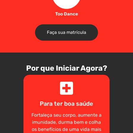
Too Dance
Faça sua matrícula
Por que Iniciar Agora?
Para ter boa saúde
Fortaleça seu corpo, aumente a
imunidade, durma bem e colha
os benefícios de uma vida mais