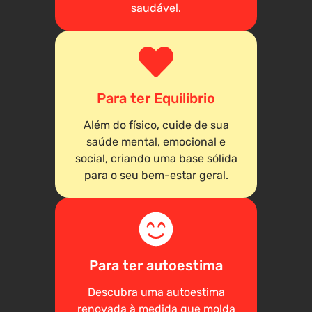
saudável.
Para ter Equilibrio
Além do físico, cuide de sua
saúde mental, emocional e
social, criando uma base sólida
para o seu bem-estar geral.
Para ter autoestima
Descubra uma autoestima
renovada à medida que molda