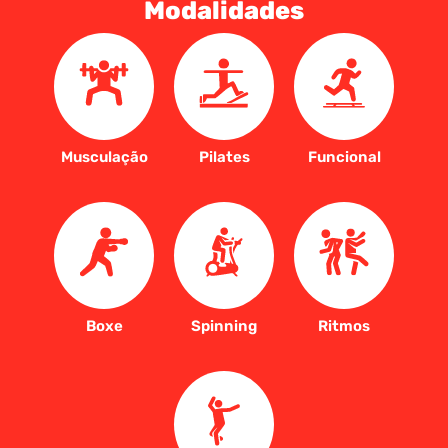
Modalidades
Musculação
Pilates
Funcional
Boxe
Spinning
Ritmos