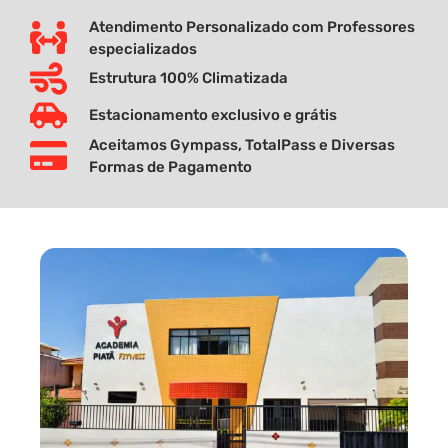
Atendimento Personalizado com Professores
especializados
Estrutura 100% Climatizada
Estacionamento exclusivo e grátis
Aceitamos Gympass, TotalPass e Diversas
Formas de Pagamento