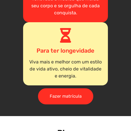
seu corpo e se orgulha de cada
conquista.
Para ter longevidade
Viva mais e melhor com um estilo
de vida ativo, cheio de vitalidade
e energia.
Fazer matrícula