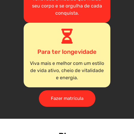
seu corpo e se orgulha de cada
conquista.
Para ter longevidade
Viva mais e melhor com um estilo
de vida ativo, cheio de vitalidade
e energia.
Fazer matrícula