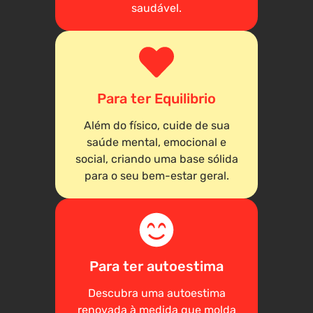
saudável.
Para ter Equilibrio
Além do físico, cuide de sua
saúde mental, emocional e
social, criando uma base sólida
para o seu bem-estar geral.
Para ter autoestima
Descubra uma autoestima
renovada à medida que molda