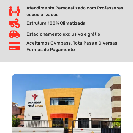
Atendimento Personalizado com Professores
especializados
Estrutura 100% Climatizada
Estacionamento exclusivo e grátis
Aceitamos Gympass, TotalPass e Diversas
Formas de Pagamento