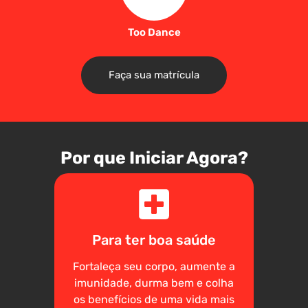
Too Dance
Faça sua matrícula
Por que Iniciar Agora?
Para ter boa saúde
Fortaleça seu corpo, aumente a
imunidade, durma bem e colha
os benefícios de uma vida mais