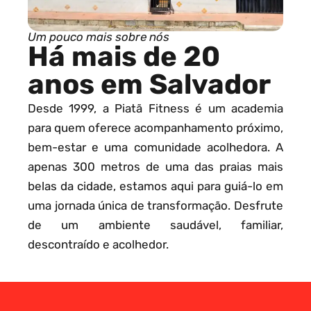
Um pouco mais sobre nós
Há mais de 20
anos em Salvador
Desde 1999, a Piatã Fitness é um academia
para quem oferece acompanhamento próximo,
bem-estar e uma comunidade acolhedora. A
apenas 300 metros de uma das praias mais
belas da cidade, estamos aqui para guiá-lo em
uma jornada única de transformação. Desfrute
de um ambiente saudável, familiar,
descontraído e acolhedor.