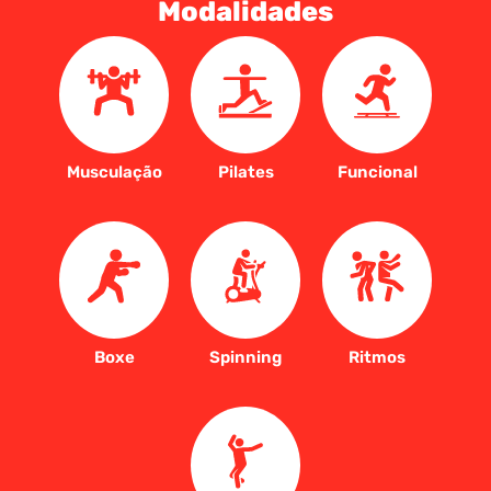
Modalidades
Musculação
Pilates
Funcional
Boxe
Spinning
Ritmos