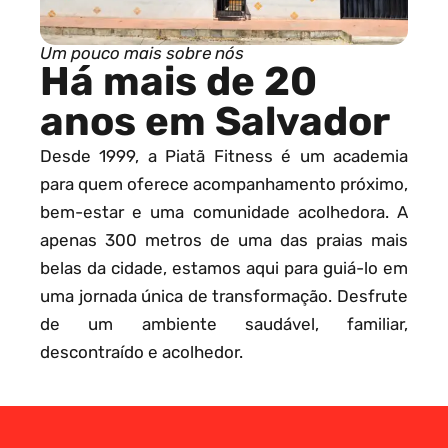
Um pouco mais sobre nós
Há mais de 20
anos em Salvador
Desde 1999, a Piatã Fitness é um academia
para quem oferece acompanhamento próximo,
bem-estar e uma comunidade acolhedora. A
apenas 300 metros de uma das praias mais
belas da cidade, estamos aqui para guiá-lo em
uma jornada única de transformação. Desfrute
de um ambiente saudável, familiar,
descontraído e acolhedor.