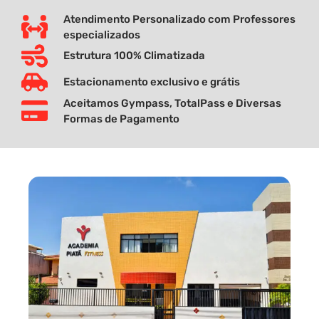
Atendimento Personalizado com Professores
especializados
Estrutura 100% Climatizada
Estacionamento exclusivo e grátis
Aceitamos Gympass, TotalPass e Diversas
Formas de Pagamento