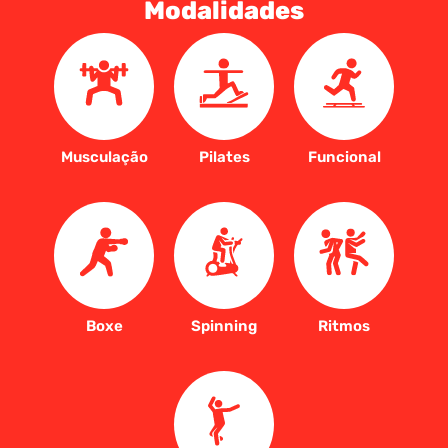
Modalidades
Musculação
Pilates
Funcional
Boxe
Spinning
Ritmos