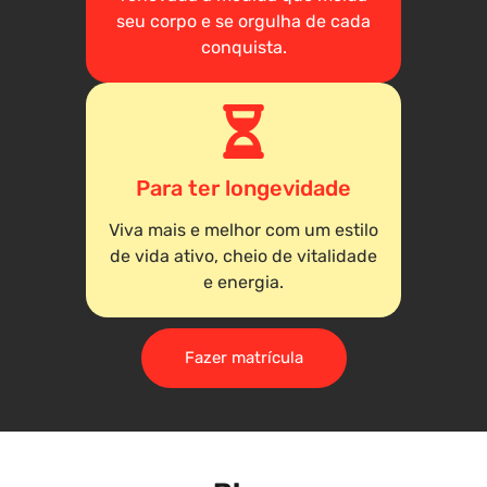
seu corpo e se orgulha de cada
conquista.
Para ter longevidade
Viva mais e melhor com um estilo
de vida ativo, cheio de vitalidade
e energia.
Fazer matrícula