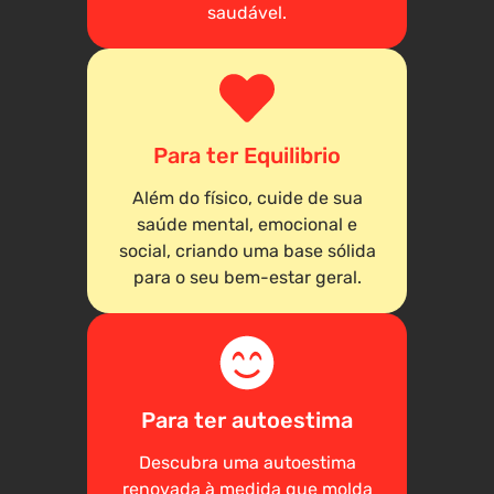
saudável.
Para ter Equilibrio
Além do físico, cuide de sua
saúde mental, emocional e
social, criando uma base sólida
para o seu bem-estar geral.
Para ter autoestima
Descubra uma autoestima
renovada à medida que molda