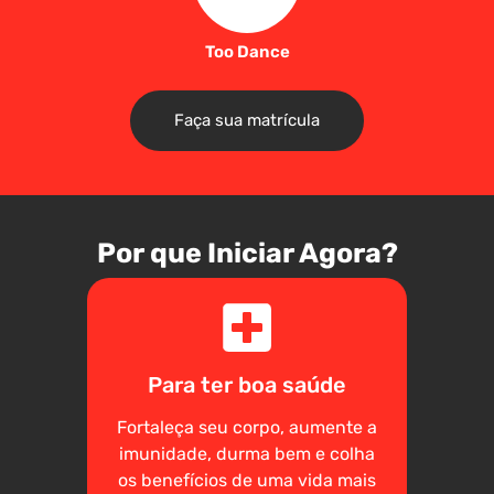
Too Dance
Faça sua matrícula
Por que Iniciar Agora?
Para ter boa saúde
Fortaleça seu corpo, aumente a
imunidade, durma bem e colha
os benefícios de uma vida mais