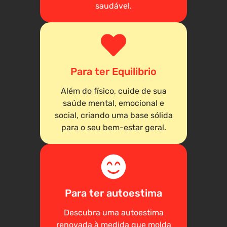
saudável.
Para ter Equilibrio
Além do físico, cuide de sua
saúde mental, emocional e
social, criando uma base sólida
para o seu bem-estar geral.
Para ter autoestima
Descubra uma autoestima
renovada à medida que molda