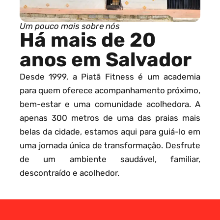
Um pouco mais sobre nós
Há mais de 20
anos em Salvador
Desde 1999, a Piatã Fitness é um academia
para quem oferece acompanhamento próximo,
bem-estar e uma comunidade acolhedora. A
apenas 300 metros de uma das praias mais
belas da cidade, estamos aqui para guiá-lo em
uma jornada única de transformação. Desfrute
de um ambiente saudável, familiar,
descontraído e acolhedor.