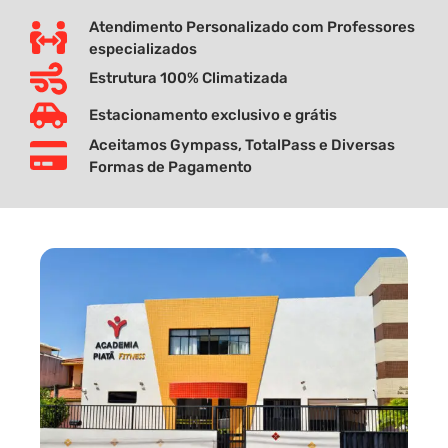
Atendimento Personalizado com Professores
especializados
Estrutura 100% Climatizada
Estacionamento exclusivo e grátis
Aceitamos Gympass, TotalPass e Diversas
Formas de Pagamento