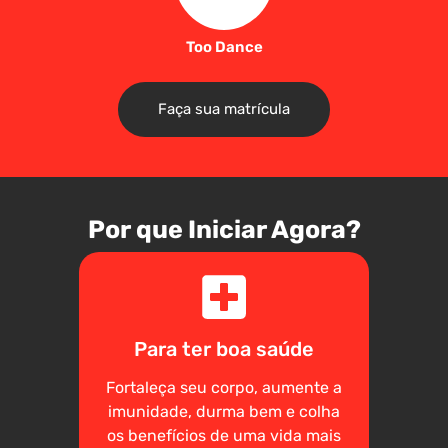
Too Dance
Faça sua matrícula
Por que Iniciar Agora?
Para ter boa saúde
Fortaleça seu corpo, aumente a
imunidade, durma bem e colha
os benefícios de uma vida mais