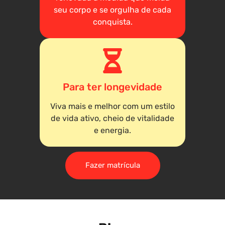
seu corpo e se orgulha de cada
conquista.
Para ter longevidade
Viva mais e melhor com um estilo
de vida ativo, cheio de vitalidade
e energia.
Fazer matrícula