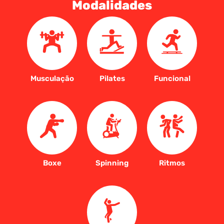
Modalidades
Musculação
Pilates
Funcional
Boxe
Spinning
Ritmos