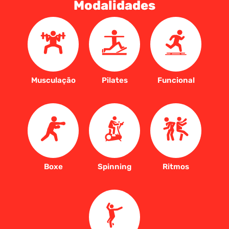
Modalidades
Musculação
Pilates
Funcional
Boxe
Spinning
Ritmos