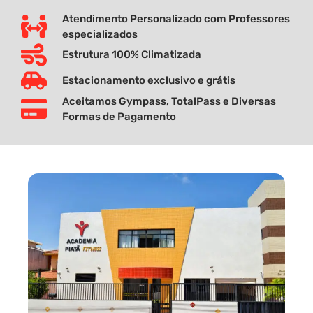
Atendimento Personalizado com Professores
especializados
Estrutura 100% Climatizada
Estacionamento exclusivo e grátis
Aceitamos Gympass, TotalPass e Diversas
Formas de Pagamento