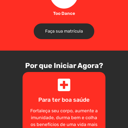
Too Dance
Faça sua matrícula
Por que Iniciar Agora?
Para ter boa saúde
Fortaleça seu corpo, aumente a
imunidade, durma bem e colha
os benefícios de uma vida mais