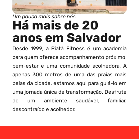
Um pouco mais sobre nós
Há mais de 20
anos em Salvador
Desde 1999, a Piatã Fitness é um academia
para quem oferece acompanhamento próximo,
bem-estar e uma comunidade acolhedora. A
apenas 300 metros de uma das praias mais
belas da cidade, estamos aqui para guiá-lo em
uma jornada única de transformação. Desfrute
de um ambiente saudável, familiar,
descontraído e acolhedor.