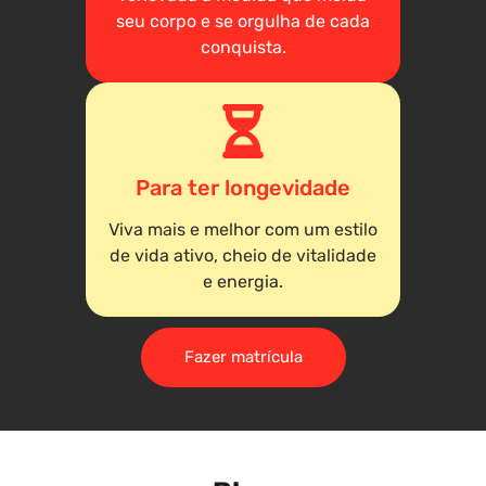
seu corpo e se orgulha de cada
conquista.
Para ter longevidade
Viva mais e melhor com um estilo
de vida ativo, cheio de vitalidade
e energia.
Fazer matrícula