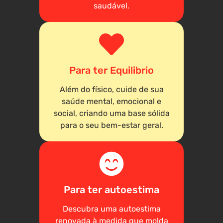
saudável.
Para ter Equilibrio
Além do físico, cuide de sua
saúde mental, emocional e
social, criando uma base sólida
para o seu bem-estar geral.
Para ter autoestima
Descubra uma autoestima
renovada à medida que molda