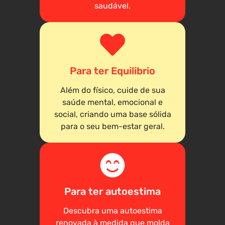
saudável.
Para ter Equilibrio
Além do físico, cuide de sua
saúde mental, emocional e
social, criando uma base sólida
para o seu bem-estar geral.
Para ter autoestima
Descubra uma autoestima
renovada à medida que molda