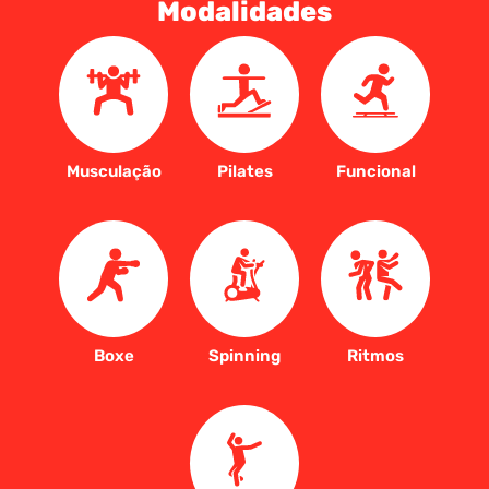
Modalidades
Musculação
Pilates
Funcional
Boxe
Spinning
Ritmos