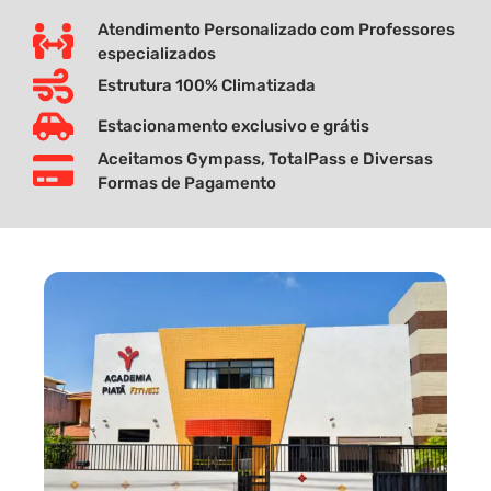
Atendimento Personalizado com Professores
especializados
Estrutura 100% Climatizada
Estacionamento exclusivo e grátis
Aceitamos Gympass, TotalPass e Diversas
Formas de Pagamento