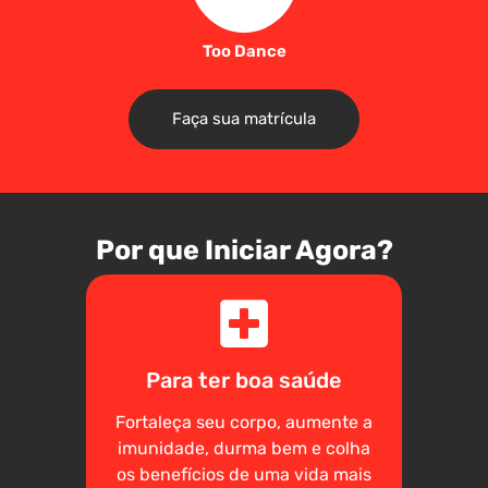
Too Dance
Faça sua matrícula
Por que Iniciar Agora?
Para ter boa saúde
Fortaleça seu corpo, aumente a
imunidade, durma bem e colha
os benefícios de uma vida mais