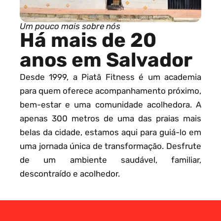
Um pouco mais sobre nós
Há mais de 20
anos em Salvador
Desde 1999, a Piatã Fitness é um academia
para quem oferece acompanhamento próximo,
bem-estar e uma comunidade acolhedora. A
apenas 300 metros de uma das praias mais
belas da cidade, estamos aqui para guiá-lo em
uma jornada única de transformação. Desfrute
de um ambiente saudável, familiar,
descontraído e acolhedor.