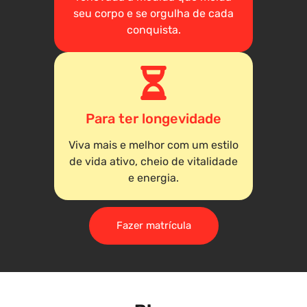
seu corpo e se orgulha de cada
conquista.
Para ter longevidade
Viva mais e melhor com um estilo
de vida ativo, cheio de vitalidade
e energia.
Fazer matrícula