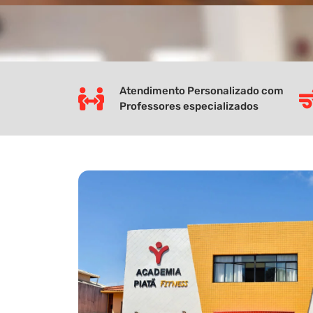
Atendimento Personalizado com
Professores especializados