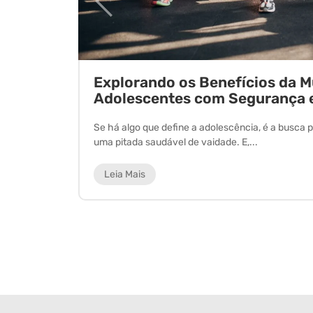
ornada
Explorando os Benefícios da 
Adolescentes com Segurança 
 experiência
Se há algo que define a adolescência, é a busca p
uma pitada saudável de vaidade. E,...
Leia Mais