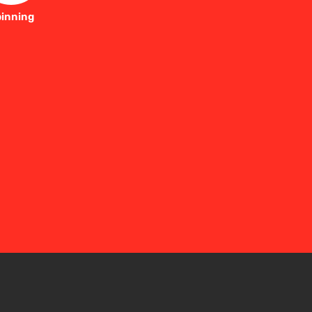
inning