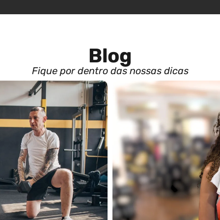
Blog
Fique por dentro das nossas dicas