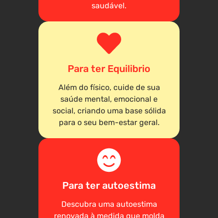
saudável.
Para ter Equilibrio
Além do físico, cuide de sua
saúde mental, emocional e
social, criando uma base sólida
para o seu bem-estar geral.
Para ter autoestima
Descubra uma autoestima
renovada à medida que molda