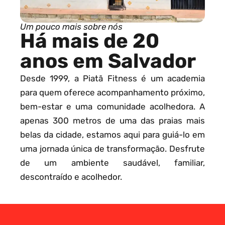
Um pouco mais sobre nós
Há mais de 20
anos em Salvador
Desde 1999, a Piatã Fitness é um academia
para quem oferece acompanhamento próximo,
bem-estar e uma comunidade acolhedora. A
apenas 300 metros de uma das praias mais
belas da cidade, estamos aqui para guiá-lo em
uma jornada única de transformação. Desfrute
de um ambiente saudável, familiar,
descontraído e acolhedor.