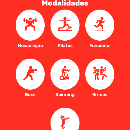
Modalidades
Musculação
Pilates
Funcional
Boxe
Spinning
Ritmos