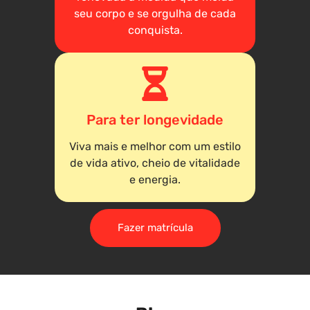
seu corpo e se orgulha de cada
conquista.
Para ter longevidade
Viva mais e melhor com um estilo
de vida ativo, cheio de vitalidade
e energia.
Fazer matrícula