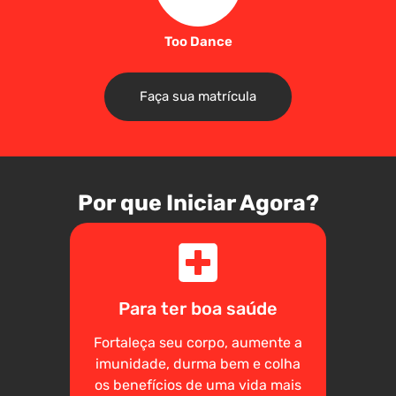
Too Dance
Faça sua matrícula
Por que Iniciar Agora?
Para ter boa saúde
Fortaleça seu corpo, aumente a
imunidade, durma bem e colha
os benefícios de uma vida mais