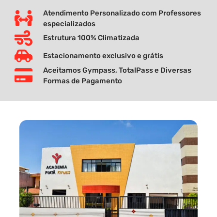
Atendimento Personalizado com Professores
especializados
Estrutura 100% Climatizada
Estacionamento exclusivo e grátis
Aceitamos Gympass, TotalPass e Diversas
Formas de Pagamento