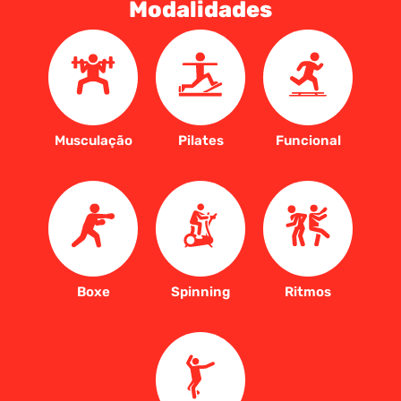
Modalidades
Musculação
Pilates
Funcional
Boxe
Spinning
Ritmos