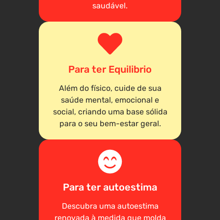
saudável.
Para ter Equilibrio
Além do físico, cuide de sua
saúde mental, emocional e
social, criando uma base sólida
para o seu bem-estar geral.
Para ter autoestima
Descubra uma autoestima
renovada à medida que molda