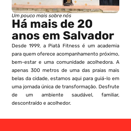
Um pouco mais sobre nós
Há mais de 20
anos em Salvador
Desde 1999, a Piatã Fitness é um academia
para quem oferece acompanhamento próximo,
bem-estar e uma comunidade acolhedora. A
apenas 300 metros de uma das praias mais
belas da cidade, estamos aqui para guiá-lo em
uma jornada única de transformação. Desfrute
de um ambiente saudável, familiar,
descontraído e acolhedor.