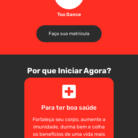
Too Dance
Faça sua matrícula
Por que Iniciar Agora?
Para ter boa saúde
Fortaleça seu corpo, aumente a
imunidade, durma bem e colha
os benefícios de uma vida mais