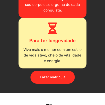
seu corpo e se orgulha de cada
conquista.
Para ter longevidade
Viva mais e melhor com um estilo
de vida ativo, cheio de vitalidade
e energia.
Fazer matrícula