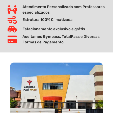
Atendimento Personalizado com Professores
especializados
Estrutura 100% Climatizada
Estacionamento exclusivo e grátis
Aceitamos Gympass, TotalPass e Diversas
Formas de Pagamento