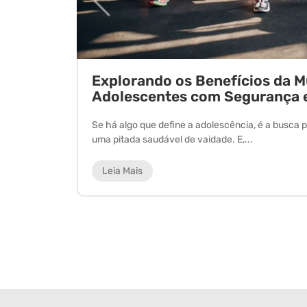
ornada
Explorando os Benefícios da 
Adolescentes com Segurança 
 experiência
Se há algo que define a adolescência, é a busca p
uma pitada saudável de vaidade. E,...
Leia Mais