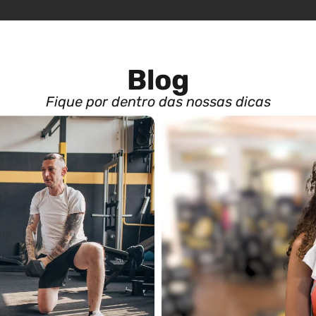
Blog
Fique por dentro das nossas dicas