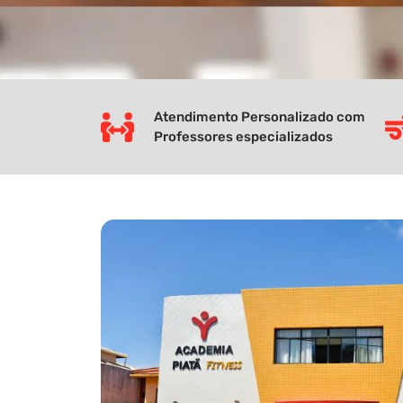
Atendimento Personalizado com
Professores especializados