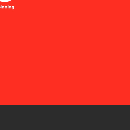
inning