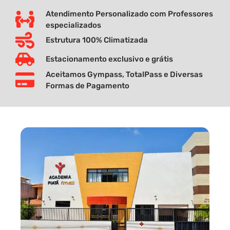
Atendimento Personalizado com Professores
especializados
Estrutura 100% Climatizada
Estacionamento exclusivo e grátis
Aceitamos Gympass, TotalPass e Diversas
Formas de Pagamento