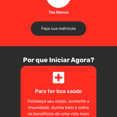
Too Dance
Faça sua matrícula
Por que Iniciar Agora?
Para ter boa saúde
Fortaleça seu corpo, aumente a
imunidade, durma bem e colha
os benefícios de uma vida mais