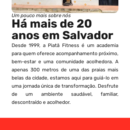
Um pouco mais sobre nós
Há mais de 20
anos em Salvador
Desde 1999, a Piatã Fitness é um academia
para quem oferece acompanhamento próximo,
bem-estar e uma comunidade acolhedora. A
apenas 300 metros de uma das praias mais
belas da cidade, estamos aqui para guiá-lo em
uma jornada única de transformação. Desfrute
de um ambiente saudável, familiar,
descontraído e acolhedor.