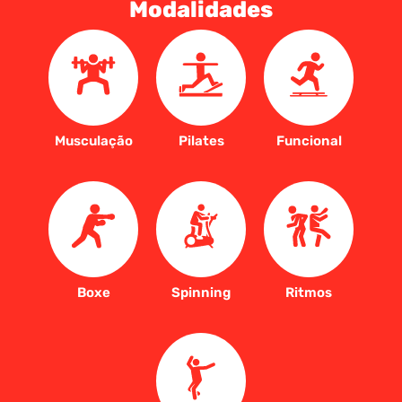
Modalidades
Musculação
Pilates
Funcional
Boxe
Spinning
Ritmos