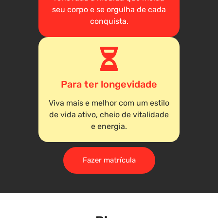
seu corpo e se orgulha de cada
conquista.
Para ter longevidade
Viva mais e melhor com um estilo
de vida ativo, cheio de vitalidade
e energia.
Fazer matrícula