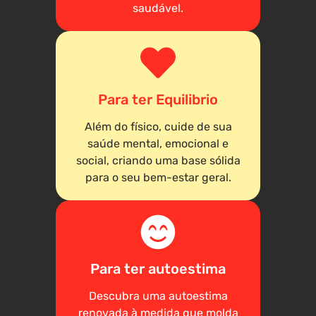
saudável.
Para ter Equilibrio
Além do físico, cuide de sua
saúde mental, emocional e
social, criando uma base sólida
para o seu bem-estar geral.
Para ter autoestima
Descubra uma autoestima
renovada à medida que molda