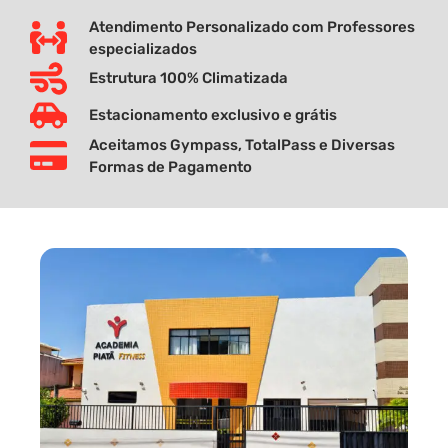
Atendimento Personalizado com Professores
especializados
Estrutura 100% Climatizada
Estacionamento exclusivo e grátis
Aceitamos Gympass, TotalPass e Diversas
Formas de Pagamento