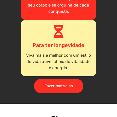
seu corpo e se orgulha de cada
conquista.
Para ter longevidade
Viva mais e melhor com um estilo
de vida ativo, cheio de vitalidade
e energia.
Fazer matrícula