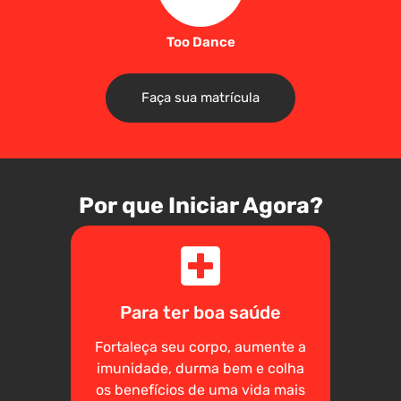
Too Dance
Faça sua matrícula
Por que Iniciar Agora?
Para ter boa saúde
Fortaleça seu corpo, aumente a
imunidade, durma bem e colha
os benefícios de uma vida mais