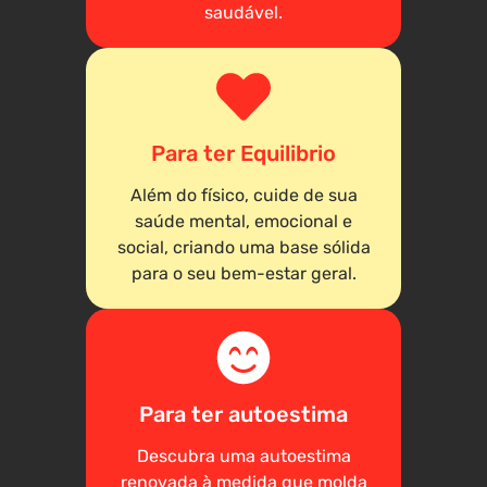
saudável.
Para ter Equilibrio
Além do físico, cuide de sua
saúde mental, emocional e
social, criando uma base sólida
para o seu bem-estar geral.
Para ter autoestima
Descubra uma autoestima
renovada à medida que molda