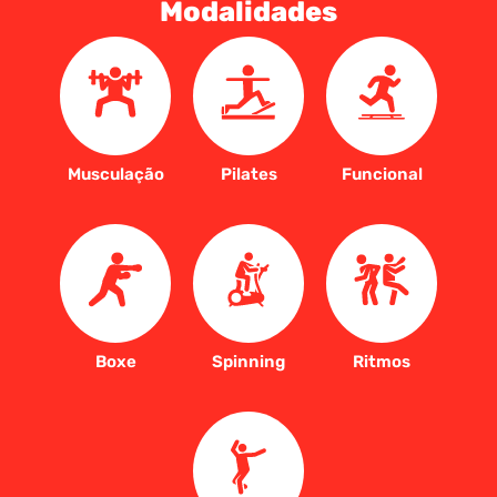
Modalidades
Musculação
Pilates
Funcional
Boxe
Spinning
Ritmos