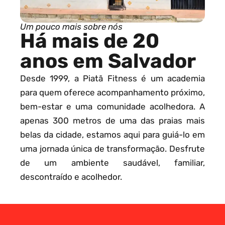
Um pouco mais sobre nós
Há mais de 20
anos em Salvador
Desde 1999, a Piatã Fitness é um academia
para quem oferece acompanhamento próximo,
bem-estar e uma comunidade acolhedora. A
apenas 300 metros de uma das praias mais
belas da cidade, estamos aqui para guiá-lo em
uma jornada única de transformação. Desfrute
de um ambiente saudável, familiar,
descontraído e acolhedor.