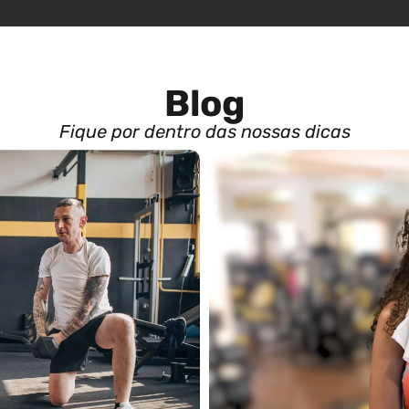
Blog
Fique por dentro das nossas dicas