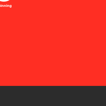
inning