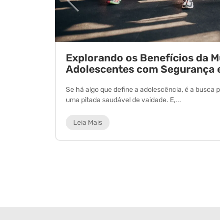
ornada
Explorando os Benefícios da 
Adolescentes com Segurança 
 experiência
Se há algo que define a adolescência, é a busca p
uma pitada saudável de vaidade. E,...
Leia Mais