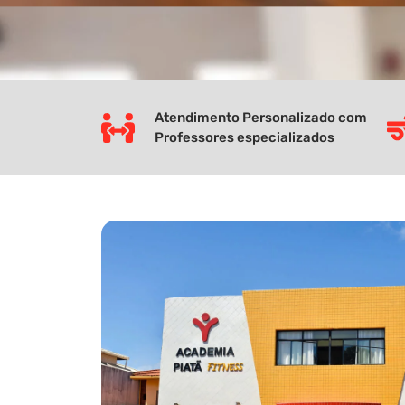
Atendimento Personalizado com
Professores especializados