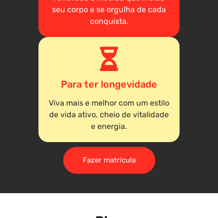
seu corpo e se orgulha de cada
conquista.
Para ter longevidade
Viva mais e melhor com um estilo
de vida ativo, cheio de vitalidade
e energia.
Fazer matrícula