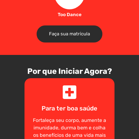
Too Dance
Faça sua matrícula
Por que Iniciar Agora?
Para ter boa saúde
Fortaleça seu corpo, aumente a
imunidade, durma bem e colha
os benefícios de uma vida mais