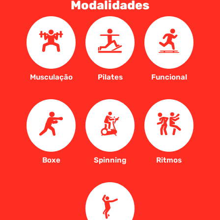
Modalidades
Musculação
Pilates
Funcional
Boxe
Spinning
Ritmos