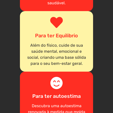
saudável.
Para ter Equilibrio
Além do físico, cuide de sua
saúde mental, emocional e
social, criando uma base sólida
para o seu bem-estar geral.
Para ter autoestima
Descubra uma autoestima
renovada à medida que molda