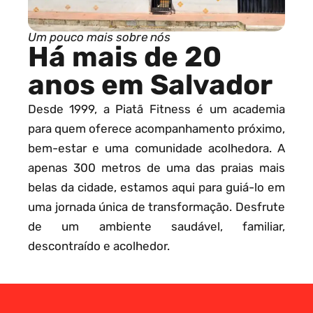
Um pouco mais sobre nós
Há mais de 20
anos em Salvador
Desde 1999, a Piatã Fitness é um academia
para quem oferece acompanhamento próximo,
bem-estar e uma comunidade acolhedora. A
apenas 300 metros de uma das praias mais
belas da cidade, estamos aqui para guiá-lo em
uma jornada única de transformação. Desfrute
de um ambiente saudável, familiar,
descontraído e acolhedor.