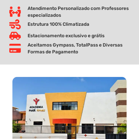
Atendimento Personalizado com Professores
especializados
Estrutura 100% Climatizada
Estacionamento exclusivo e grátis
Aceitamos Gympass, TotalPass e Diversas
Formas de Pagamento