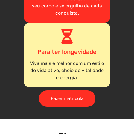
seu corpo e se orgulha de cada
conquista.
Para ter longevidade
Viva mais e melhor com um estilo
de vida ativo, cheio de vitalidade
e energia.
Fazer matrícula