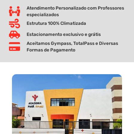
Atendimento Personalizado com Professores
especializados
Estrutura 100% Climatizada
Estacionamento exclusivo e grátis
Aceitamos Gympass, TotalPass e Diversas
Formas de Pagamento