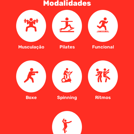
Modalidades
Musculação
Pilates
Funcional
Boxe
Spinning
Ritmos