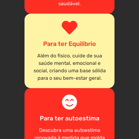
saudável.
Para ter Equilibrio
Além do físico, cuide de sua
saúde mental, emocional e
social, criando uma base sólida
para o seu bem-estar geral.
Para ter autoestima
Descubra uma autoestima
renovada à medida que molda