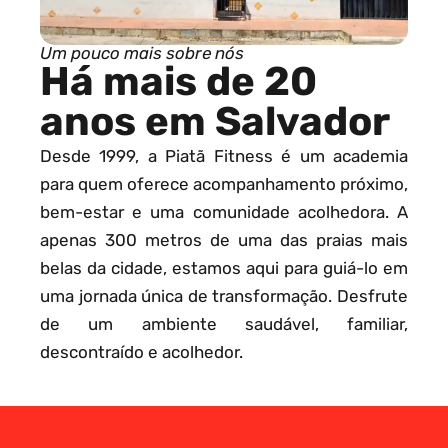
Um pouco mais sobre nós
Há mais de 20
anos em Salvador
Desde 1999, a Piatã Fitness é um academia
para quem oferece acompanhamento próximo,
bem-estar e uma comunidade acolhedora. A
apenas 300 metros de uma das praias mais
belas da cidade, estamos aqui para guiá-lo em
uma jornada única de transformação. Desfrute
de um ambiente saudável, familiar,
descontraído e acolhedor.