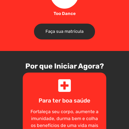
Too Dance
Faça sua matrícula
Por que Iniciar Agora?
Para ter boa saúde
Fortaleça seu corpo, aumente a
imunidade, durma bem e colha
os benefícios de uma vida mais