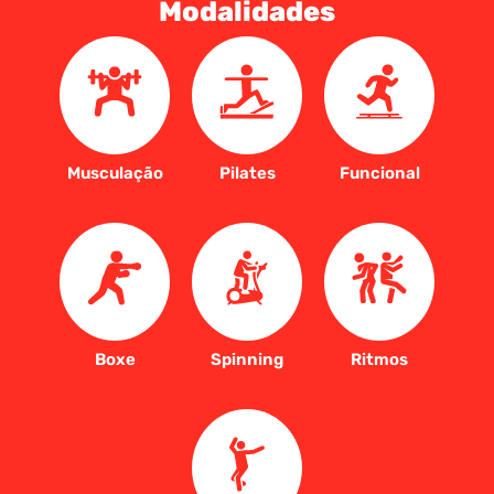
Modalidades
Musculação
Pilates
Funcional
Boxe
Spinning
Ritmos