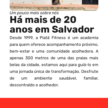
Um pouco mais sobre nós
Há mais de 20
anos em Salvador
Desde 1999, a Piatã Fitness é um academia
para quem oferece acompanhamento próximo,
bem-estar e uma comunidade acolhedora. A
apenas 300 metros de uma das praias mais
belas da cidade, estamos aqui para guiá-lo em
uma jornada única de transformação. Desfrute
de um ambiente saudável, familiar,
descontraído e acolhedor.