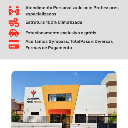
Atendimento Personalizado com Professores
especializados
Estrutura 100% Climatizada
Estacionamento exclusivo e grátis
Aceitamos Gympass, TotalPass e Diversas
Formas de Pagamento