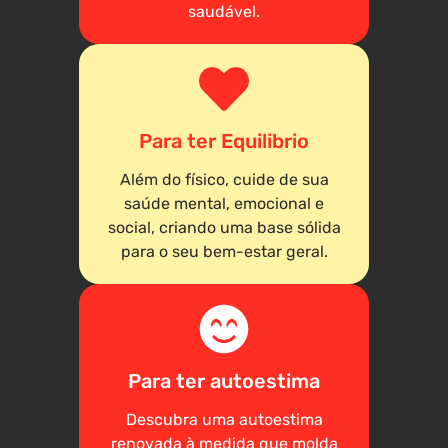
saudável.
Para ter Equilibrio
Além do físico, cuide de sua
saúde mental, emocional e
social, criando uma base sólida
para o seu bem-estar geral.
Para ter autoestima
Descubra uma autoestima
renovada à medida que molda