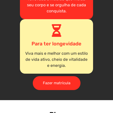
seu corpo e se orgulha de cada
conquista.
Para ter longevidade
Viva mais e melhor com um estilo
de vida ativo, cheio de vitalidade
e energia.
Fazer matrícula