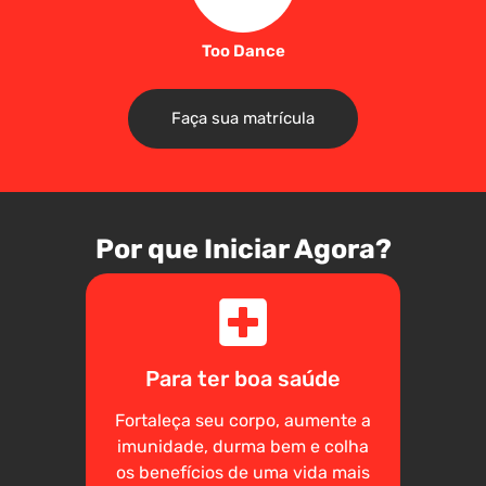
Too Dance
Faça sua matrícula
Por que Iniciar Agora?
Para ter boa saúde
Fortaleça seu corpo, aumente a
imunidade, durma bem e colha
os benefícios de uma vida mais