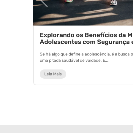
ornada
Explorando os Benefícios da 
Adolescentes com Segurança 
 experiência
Se há algo que define a adolescência, é a busca p
uma pitada saudável de vaidade. E,...
Leia Mais