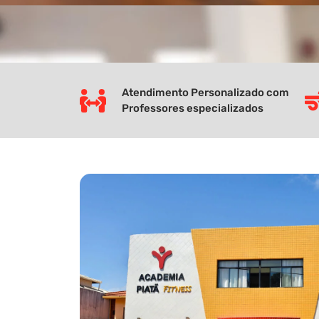
Atendimento Personalizado com
Professores especializados