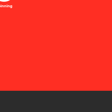
inning