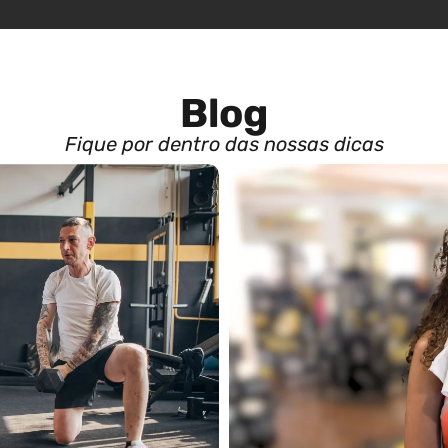
Blog
Fique por dentro das nossas dicas