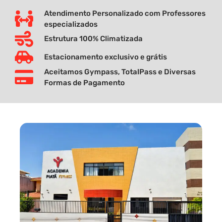
Atendimento Personalizado com Professores
especializados
Estrutura 100% Climatizada
Estacionamento exclusivo e grátis
Aceitamos Gympass, TotalPass e Diversas
Formas de Pagamento