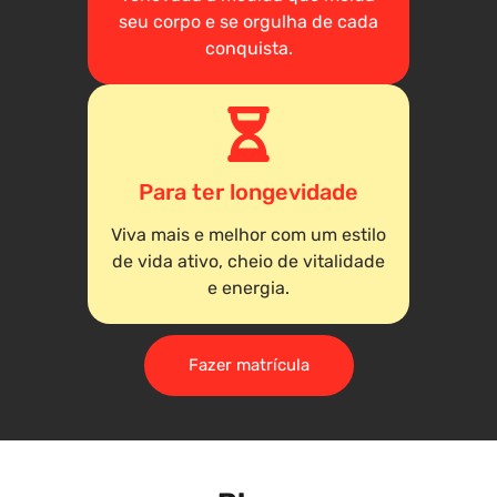
seu corpo e se orgulha de cada
conquista.
Para ter longevidade
Viva mais e melhor com um estilo
de vida ativo, cheio de vitalidade
e energia.
Fazer matrícula