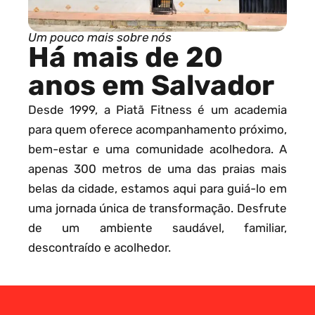
Um pouco mais sobre nós
Há mais de 20
anos em Salvador
Desde 1999, a Piatã Fitness é um academia
para quem oferece acompanhamento próximo,
bem-estar e uma comunidade acolhedora. A
apenas 300 metros de uma das praias mais
belas da cidade, estamos aqui para guiá-lo em
uma jornada única de transformação. Desfrute
de um ambiente saudável, familiar,
descontraído e acolhedor.