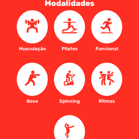
Modalidades
Musculação
Pilates
Funcional
Boxe
Spinning
Ritmos