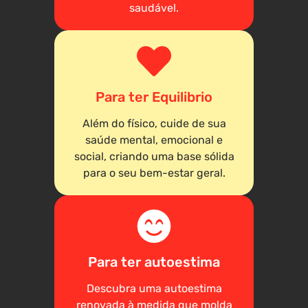
saudável.
Para ter Equilibrio
Além do físico, cuide de sua
saúde mental, emocional e
social, criando uma base sólida
para o seu bem-estar geral.
Para ter autoestima
Descubra uma autoestima
renovada à medida que molda