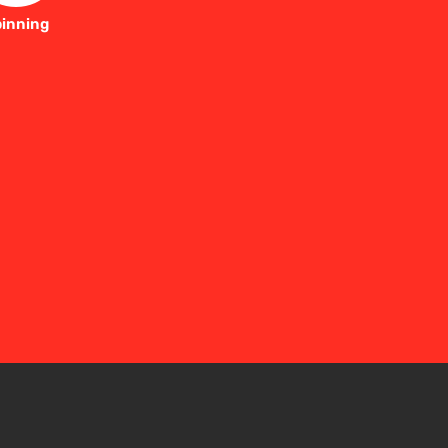
inning