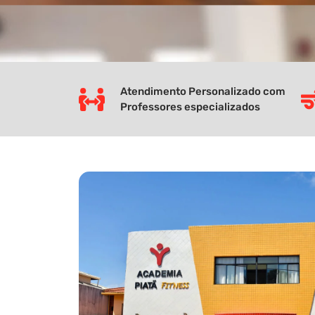
Atendimento Personalizado com
Professores especializados