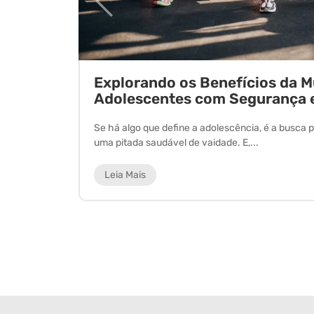
ornada
Explorando os Benefícios da 
Adolescentes com Segurança 
 experiência
Se há algo que define a adolescência, é a busca p
uma pitada saudável de vaidade. E,...
Leia Mais