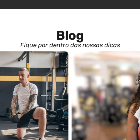
Blog
Fique por dentro das nossas dicas