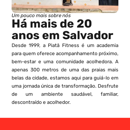
Um pouco mais sobre nós
Há mais de 20
anos em Salvador
Desde 1999, a Piatã Fitness é um academia
para quem oferece acompanhamento próximo,
bem-estar e uma comunidade acolhedora. A
apenas 300 metros de uma das praias mais
belas da cidade, estamos aqui para guiá-lo em
uma jornada única de transformação. Desfrute
de um ambiente saudável, familiar,
descontraído e acolhedor.