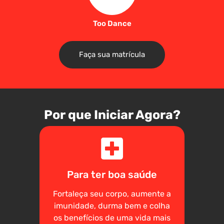
Too Dance
Faça sua matrícula
Por que Iniciar Agora?
Para ter boa saúde
Fortaleça seu corpo, aumente a
imunidade, durma bem e colha
os benefícios de uma vida mais