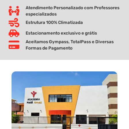
Atendimento Personalizado com Professores
especializados
Estrutura 100% Climatizada
Estacionamento exclusivo e grátis
Aceitamos Gympass, TotalPass e Diversas
Formas de Pagamento