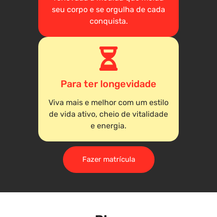
seu corpo e se orgulha de cada
conquista.
Para ter longevidade
Viva mais e melhor com um estilo
de vida ativo, cheio de vitalidade
e energia.
Fazer matrícula