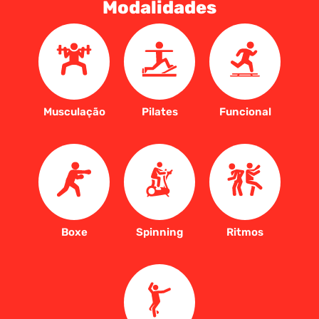
Modalidades
Musculação
Pilates
Funcional
Boxe
Spinning
Ritmos