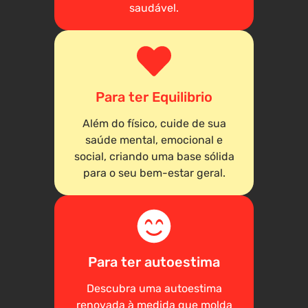
saudável.
Para ter Equilibrio
Além do físico, cuide de sua
saúde mental, emocional e
social, criando uma base sólida
para o seu bem-estar geral.
Para ter autoestima
Descubra uma autoestima
renovada à medida que molda