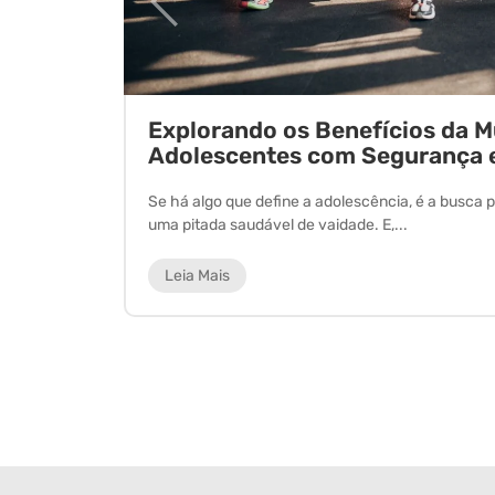
ornada
Explorando os Benefícios da 
Adolescentes com Segurança 
 experiência
Se há algo que define a adolescência, é a busca p
uma pitada saudável de vaidade. E,...
Leia Mais