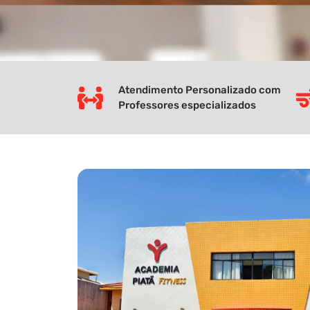
Atendimento Personalizado com
Professores especializados