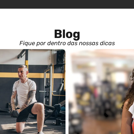
Blog
Fique por dentro das nossas dicas