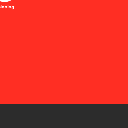
inning