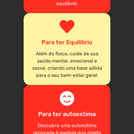
saudável.
Para ter Equilibrio
Além do físico, cuide de sua
saúde mental, emocional e
social, criando uma base sólida
para o seu bem-estar geral.
Para ter autoestima
Descubra uma autoestima
renovada à medida que molda