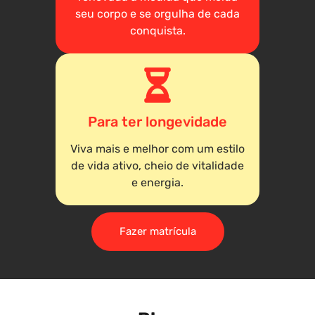
seu corpo e se orgulha de cada
conquista.
Para ter longevidade
Viva mais e melhor com um estilo
de vida ativo, cheio de vitalidade
e energia.
Fazer matrícula