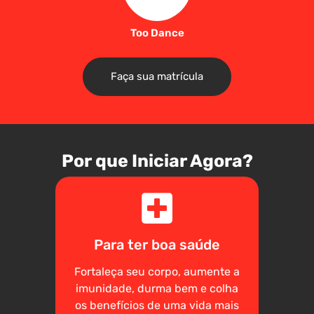
Too Dance
Faça sua matrícula
Por que Iniciar Agora?
Para ter boa saúde
Fortaleça seu corpo, aumente a
imunidade, durma bem e colha
os benefícios de uma vida mais