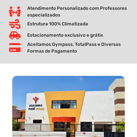
Atendimento Personalizado com Professores
especializados
Estrutura 100% Climatizada
Estacionamento exclusivo e grátis
Aceitamos Gympass, TotalPass e Diversas
Formas de Pagamento