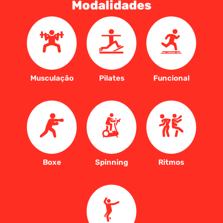
Modalidades
Musculação
Pilates
Funcional
Boxe
Spinning
Ritmos