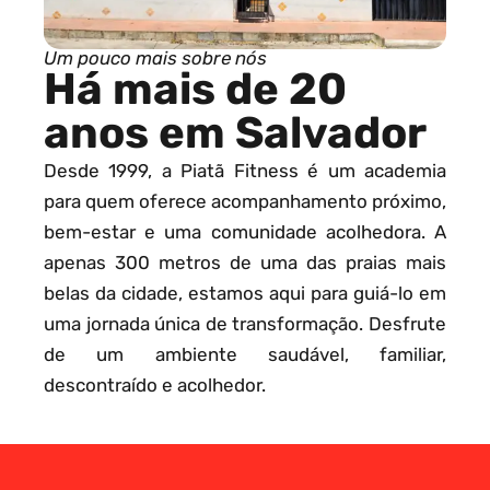
Um pouco mais sobre nós
Há mais de 20
anos em Salvador
Desde 1999, a Piatã Fitness é um academia
para quem oferece acompanhamento próximo,
bem-estar e uma comunidade acolhedora. A
apenas 300 metros de uma das praias mais
belas da cidade, estamos aqui para guiá-lo em
uma jornada única de transformação. Desfrute
de um ambiente saudável, familiar,
descontraído e acolhedor.