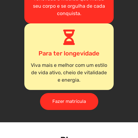
seu corpo e se orgulha de cada
conquista.
Para ter longevidade
Viva mais e melhor com um estilo
de vida ativo, cheio de vitalidade
e energia.
Fazer matrícula