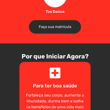
Too Dance
Faça sua matrícula
Por que Iniciar Agora?
Para ter boa saúde
Fortaleça seu corpo, aumente a
imunidade, durma bem e colha
os benefícios de uma vida mais