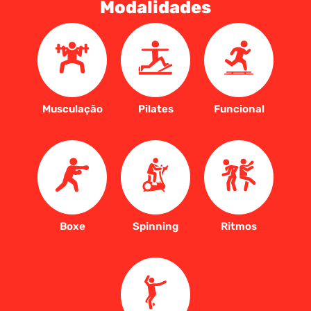
Modalidades
Musculação
Pilates
Funcional
Boxe
Spinning
Ritmos