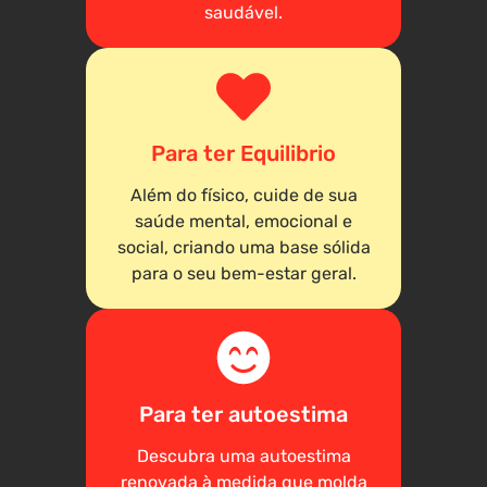
saudável.
Para ter Equilibrio
Além do físico, cuide de sua
saúde mental, emocional e
social, criando uma base sólida
para o seu bem-estar geral.
Para ter autoestima
Descubra uma autoestima
renovada à medida que molda