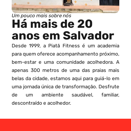
Um pouco mais sobre nós
Há mais de 20
anos em Salvador
Desde 1999, a Piatã Fitness é um academia
para quem oferece acompanhamento próximo,
bem-estar e uma comunidade acolhedora. A
apenas 300 metros de uma das praias mais
belas da cidade, estamos aqui para guiá-lo em
uma jornada única de transformação. Desfrute
de um ambiente saudável, familiar,
descontraído e acolhedor.