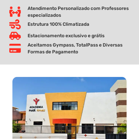
Atendimento Personalizado com Professores
especializados
Estrutura 100% Climatizada
Estacionamento exclusivo e grátis
Aceitamos Gympass, TotalPass e Diversas
Formas de Pagamento