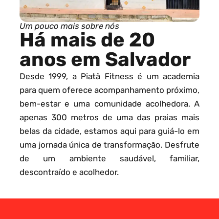
Um pouco mais sobre nós
Há mais de 20
anos em Salvador
Desde 1999, a Piatã Fitness é um academia
para quem oferece acompanhamento próximo,
bem-estar e uma comunidade acolhedora. A
apenas 300 metros de uma das praias mais
belas da cidade, estamos aqui para guiá-lo em
uma jornada única de transformação. Desfrute
de um ambiente saudável, familiar,
descontraído e acolhedor.