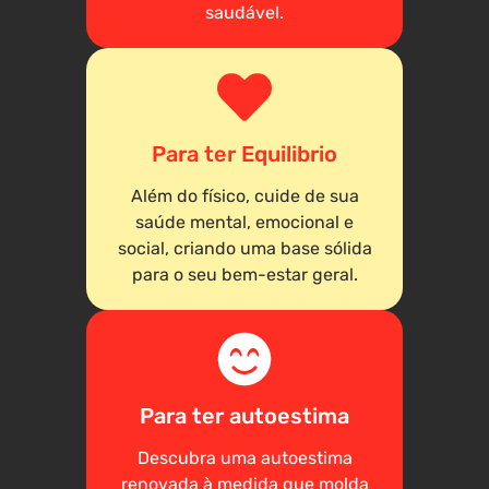
saudável.
Para ter Equilibrio
Além do físico, cuide de sua
saúde mental, emocional e
social, criando uma base sólida
para o seu bem-estar geral.
Para ter autoestima
Descubra uma autoestima
renovada à medida que molda