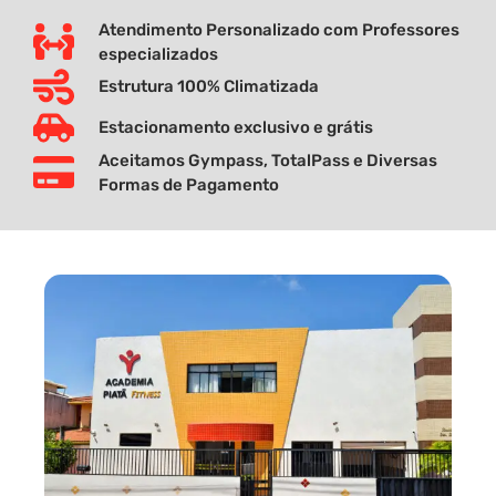
Atendimento Personalizado com Professores
especializados
Estrutura 100% Climatizada
Estacionamento exclusivo e grátis
Aceitamos Gympass, TotalPass e Diversas
Formas de Pagamento