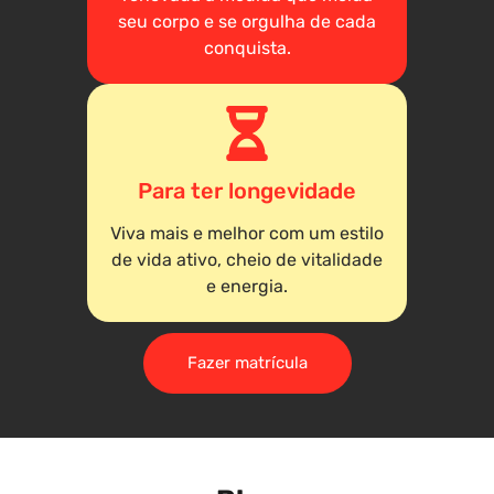
seu corpo e se orgulha de cada
conquista.
Para ter longevidade
Viva mais e melhor com um estilo
de vida ativo, cheio de vitalidade
e energia.
Fazer matrícula