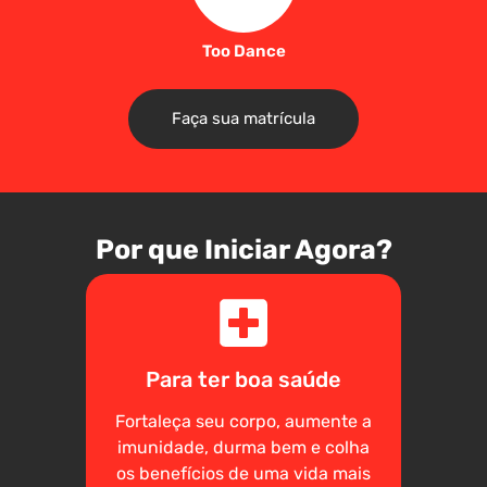
Too Dance
Faça sua matrícula
Por que Iniciar Agora?
Para ter boa saúde
Fortaleça seu corpo, aumente a
imunidade, durma bem e colha
os benefícios de uma vida mais