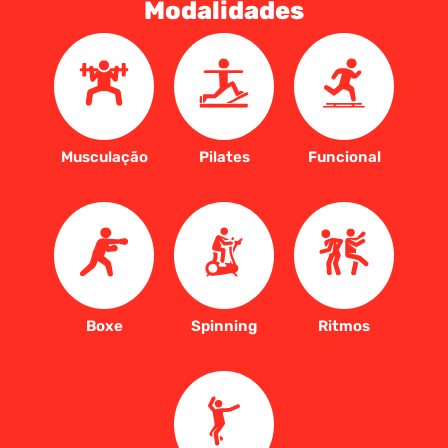
Modalidades
Musculação
Pilates
Funcional
Boxe
Spinning
Ritmos