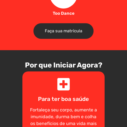
Too Dance
Faça sua matrícula
Por que Iniciar Agora?
Para ter boa saúde
Fortaleça seu corpo, aumente a
imunidade, durma bem e colha
os benefícios de uma vida mais