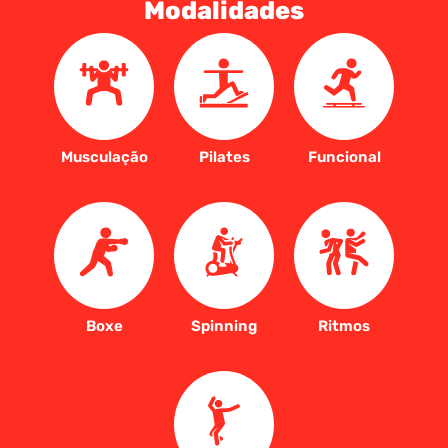
Modalidades
Musculação
Pilates
Funcional
Boxe
Spinning
Ritmos