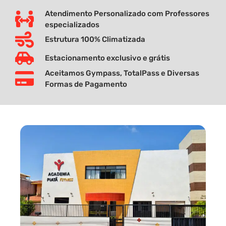
Atendimento Personalizado com Professores
especializados
Estrutura 100% Climatizada
Estacionamento exclusivo e grátis
Aceitamos Gympass, TotalPass e Diversas
Formas de Pagamento