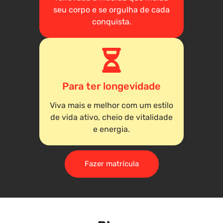
seu corpo e se orgulha de cada
conquista.
Para ter longevidade
Viva mais e melhor com um estilo
de vida ativo, cheio de vitalidade
e energia.
Fazer matrícula