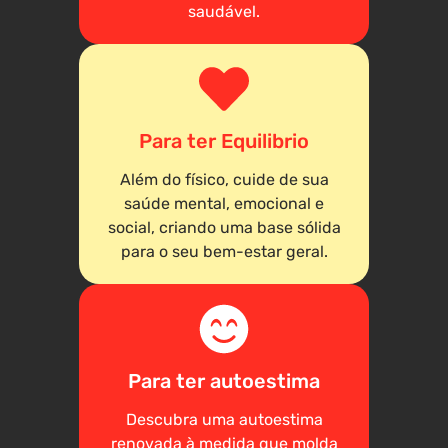
saudável.
Para ter Equilibrio
Além do físico, cuide de sua
saúde mental, emocional e
social, criando uma base sólida
para o seu bem-estar geral.
Para ter autoestima
Descubra uma autoestima
renovada à medida que molda