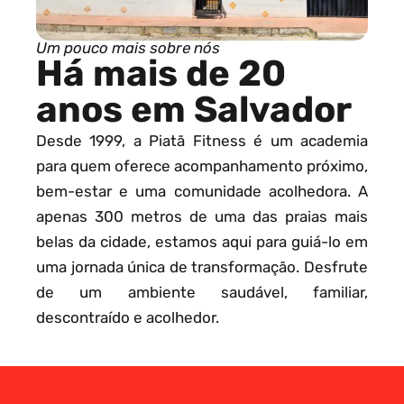
Um pouco mais sobre nós
Há mais de 20
anos em Salvador
Desde 1999, a Piatã Fitness é um academia
para quem oferece acompanhamento próximo,
bem-estar e uma comunidade acolhedora. A
apenas 300 metros de uma das praias mais
belas da cidade, estamos aqui para guiá-lo em
uma jornada única de transformação. Desfrute
de um ambiente saudável, familiar,
descontraído e acolhedor.