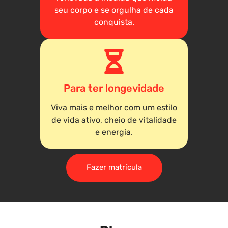
seu corpo e se orgulha de cada
conquista.
Para ter longevidade
Viva mais e melhor com um estilo
de vida ativo, cheio de vitalidade
e energia.
Fazer matrícula