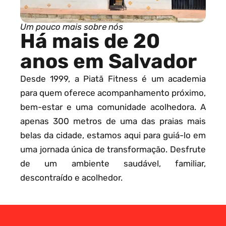
Um pouco mais sobre nós
Há mais de 20
anos em Salvador
Desde 1999, a Piatã Fitness é um academia
para quem oferece acompanhamento próximo,
bem-estar e uma comunidade acolhedora. A
apenas 300 metros de uma das praias mais
belas da cidade, estamos aqui para guiá-lo em
uma jornada única de transformação. Desfrute
de um ambiente saudável, familiar,
descontraído e acolhedor.