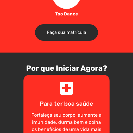
Too Dance
Faça sua matrícula
Por que Iniciar Agora?
Para ter boa saúde
Fortaleça seu corpo, aumente a
imunidade, durma bem e colha
os benefícios de uma vida mais