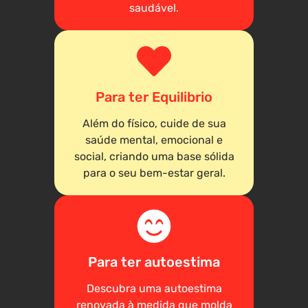
saudável.
Para ter Equilibrio
Além do físico, cuide de sua
saúde mental, emocional e
social, criando uma base sólida
para o seu bem-estar geral.
Para ter autoestima
Descubra uma autoestima
renovada à medida que molda