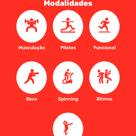
Modalidades
Musculação
Pilates
Funcional
Boxe
Spinning
Ritmos