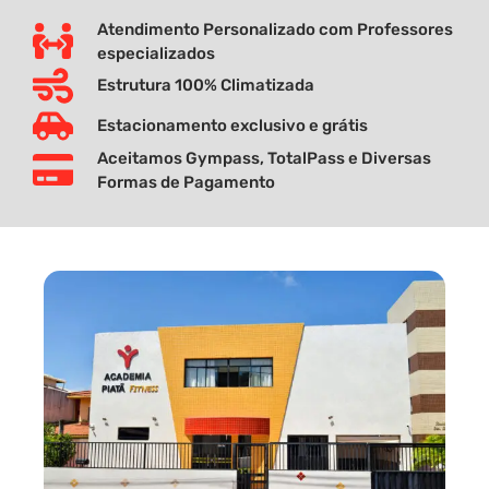
Atendimento Personalizado com Professores
especializados
Estrutura 100% Climatizada
Estacionamento exclusivo e grátis
Aceitamos Gympass, TotalPass e Diversas
Formas de Pagamento