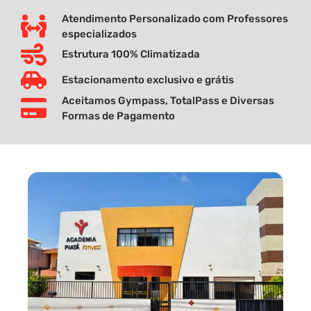
Atendimento Personalizado com Professores
especializados
Estrutura 100% Climatizada
Estacionamento exclusivo e grátis
Aceitamos Gympass, TotalPass e Diversas
Formas de Pagamento