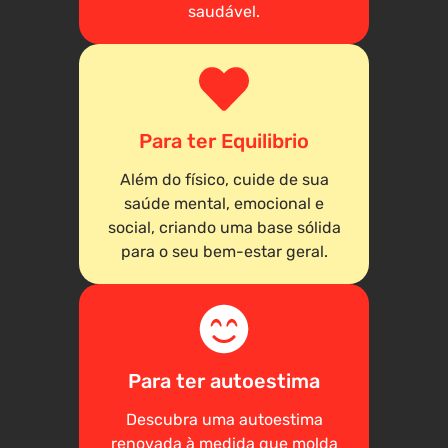
saudável.
Para ter Equilibrio
Além do físico, cuide de sua
saúde mental, emocional e
social, criando uma base sólida
para o seu bem-estar geral.
Para ter autoestima
Descubra uma autoestima
renovada à medida que molda