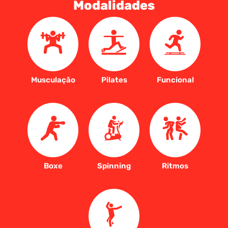
Modalidades
Musculação
Pilates
Funcional
Boxe
Spinning
Ritmos