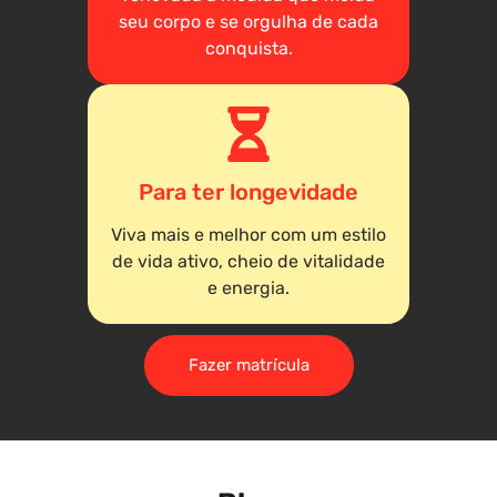
seu corpo e se orgulha de cada
conquista.
Para ter longevidade
Viva mais e melhor com um estilo
de vida ativo, cheio de vitalidade
e energia.
Fazer matrícula