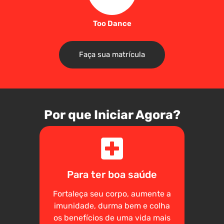
Too Dance
Faça sua matrícula
Por que Iniciar Agora?
Para ter boa saúde
Fortaleça seu corpo, aumente a
imunidade, durma bem e colha
os benefícios de uma vida mais