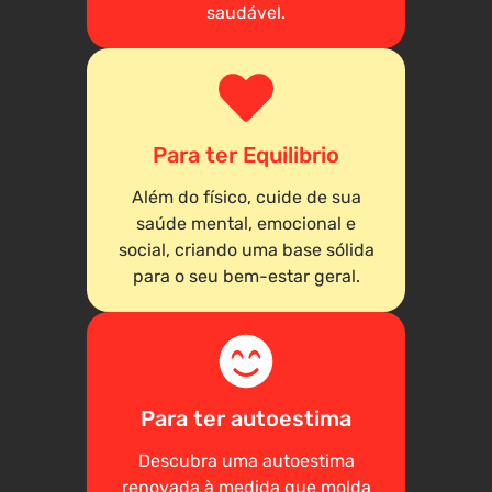
saudável.
Para ter Equilibrio
Além do físico, cuide de sua
saúde mental, emocional e
social, criando uma base sólida
para o seu bem-estar geral.
Para ter autoestima
Descubra uma autoestima
renovada à medida que molda