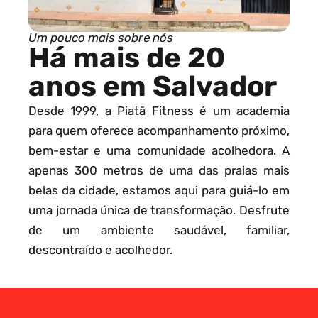
Um pouco mais sobre nós
Há mais de 20
anos em Salvador
Desde 1999, a Piatã Fitness é um academia
para quem oferece acompanhamento próximo,
bem-estar e uma comunidade acolhedora. A
apenas 300 metros de uma das praias mais
belas da cidade, estamos aqui para guiá-lo em
uma jornada única de transformação. Desfrute
de um ambiente saudável, familiar,
descontraído e acolhedor.