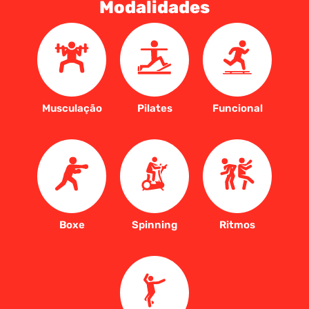
Modalidades
Musculação
Pilates
Funcional
Boxe
Spinning
Ritmos