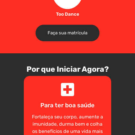
Too Dance
Faça sua matrícula
Por que Iniciar Agora?
Para ter boa saúde
Fortaleça seu corpo, aumente a
imunidade, durma bem e colha
os benefícios de uma vida mais