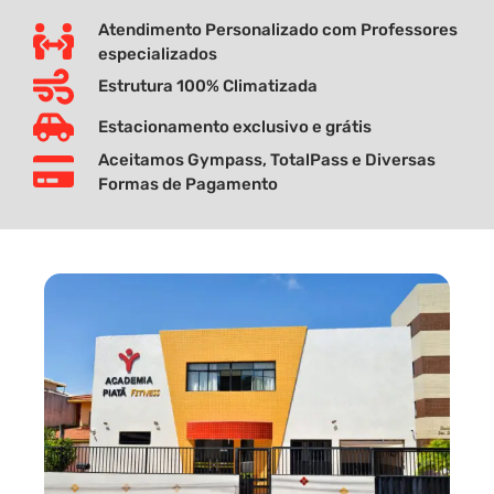
Atendimento Personalizado com Professores
especializados
Estrutura 100% Climatizada
Estacionamento exclusivo e grátis
Aceitamos Gympass, TotalPass e Diversas
Formas de Pagamento