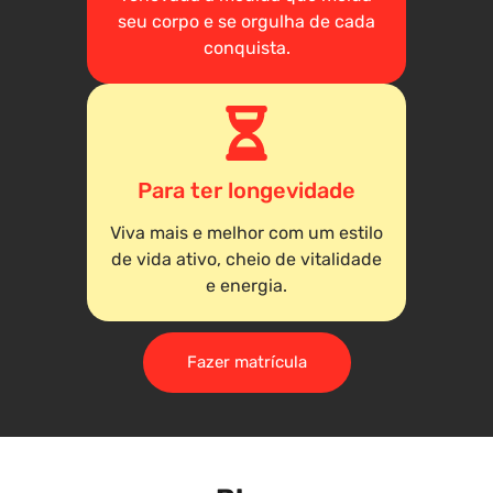
seu corpo e se orgulha de cada
conquista.
Para ter longevidade
Viva mais e melhor com um estilo
de vida ativo, cheio de vitalidade
e energia.
Fazer matrícula