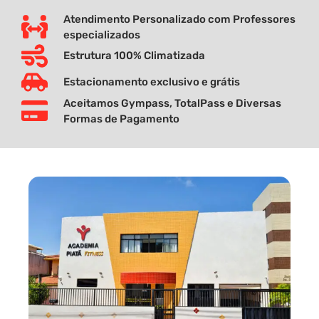
Atendimento Personalizado com Professores
especializados
Estrutura 100% Climatizada
Estacionamento exclusivo e grátis
Aceitamos Gympass, TotalPass e Diversas
Formas de Pagamento