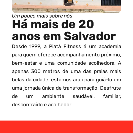
Um pouco mais sobre nós
Há mais de 20
anos em Salvador
Desde 1999, a Piatã Fitness é um academia
para quem oferece acompanhamento próximo,
bem-estar e uma comunidade acolhedora. A
apenas 300 metros de uma das praias mais
belas da cidade, estamos aqui para guiá-lo em
uma jornada única de transformação. Desfrute
de um ambiente saudável, familiar,
descontraído e acolhedor.