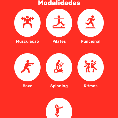
Modalidades
Musculação
Pilates
Funcional
Boxe
Spinning
Ritmos