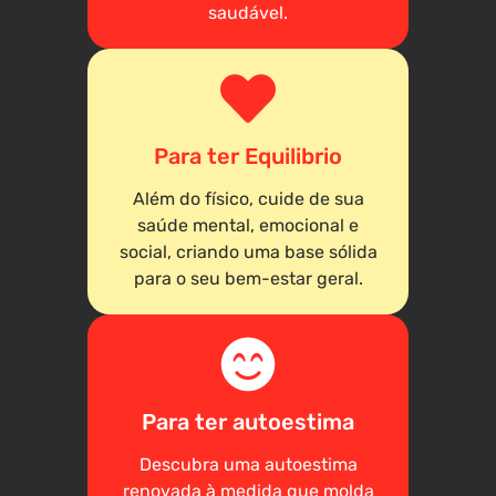
saudável.
Para ter Equilibrio
Além do físico, cuide de sua
saúde mental, emocional e
social, criando uma base sólida
para o seu bem-estar geral.
Para ter autoestima
Descubra uma autoestima
renovada à medida que molda