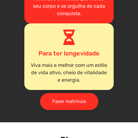
seu corpo e se orgulha de cada
conquista.
Para ter longevidade
Viva mais e melhor com um estilo
de vida ativo, cheio de vitalidade
e energia.
Fazer matrícula