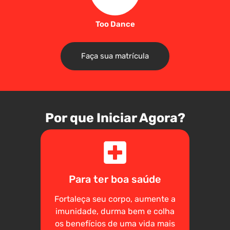
Too Dance
Faça sua matrícula
Por que Iniciar Agora?
Para ter boa saúde
Fortaleça seu corpo, aumente a
imunidade, durma bem e colha
os benefícios de uma vida mais