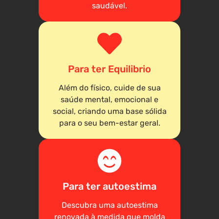
saudável.
Para ter Equilibrio
Além do físico, cuide de sua
saúde mental, emocional e
social, criando uma base sólida
para o seu bem-estar geral.
Para ter autoestima
Descubra uma autoestima
renovada à medida que molda