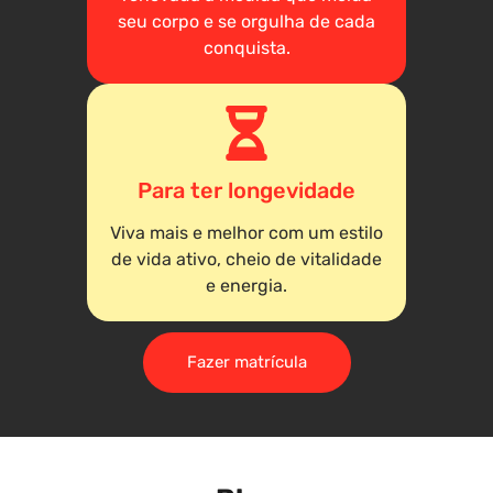
seu corpo e se orgulha de cada
conquista.
Para ter longevidade
Viva mais e melhor com um estilo
de vida ativo, cheio de vitalidade
e energia.
Fazer matrícula