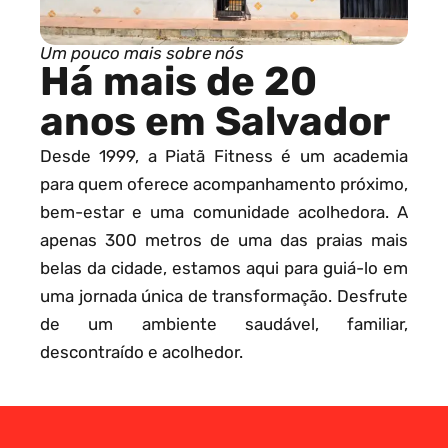
Um pouco mais sobre nós
Há mais de 20
anos em Salvador
Desde 1999, a Piatã Fitness é um academia
para quem oferece acompanhamento próximo,
bem-estar e uma comunidade acolhedora. A
apenas 300 metros de uma das praias mais
belas da cidade, estamos aqui para guiá-lo em
uma jornada única de transformação. Desfrute
de um ambiente saudável, familiar,
descontraído e acolhedor.