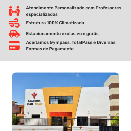
Atendimento Personalizado com Professores
especializados
Estrutura 100% Climatizada
Estacionamento exclusivo e grátis
Aceitamos Gympass, TotalPass e Diversas
Formas de Pagamento