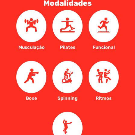
Modalidades
Musculação
Pilates
Funcional
Boxe
Spinning
Ritmos