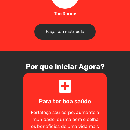
Too Dance
Faça sua matrícula
Por que Iniciar Agora?
Para ter boa saúde
Fortaleça seu corpo, aumente a
imunidade, durma bem e colha
os benefícios de uma vida mais