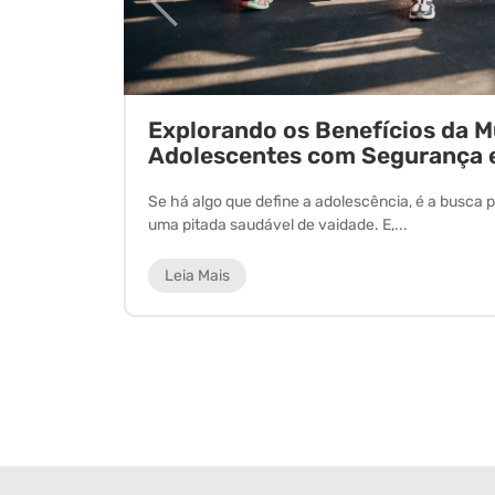
ornada
Explorando os Benefícios da 
Adolescentes com Segurança 
 experiência
Se há algo que define a adolescência, é a busca p
uma pitada saudável de vaidade. E,...
Leia Mais