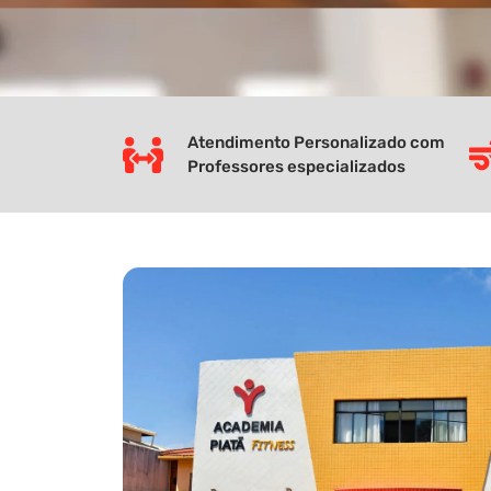
Atendimento Personalizado com
Professores especializados