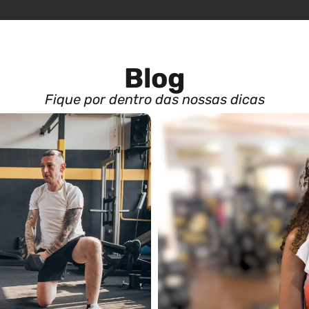
Blog
Fique por dentro das nossas dicas