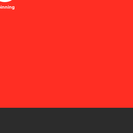
inning