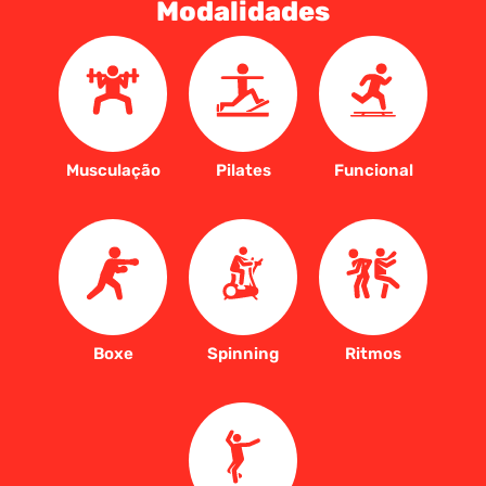
Modalidades
Musculação
Pilates
Funcional
Boxe
Spinning
Ritmos