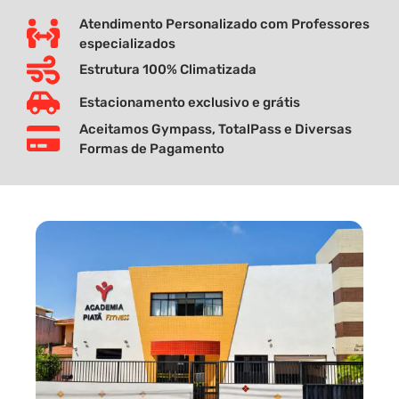
Atendimento Personalizado com Professores
especializados
Estrutura 100% Climatizada
Estacionamento exclusivo e grátis
Aceitamos Gympass, TotalPass e Diversas
Formas de Pagamento