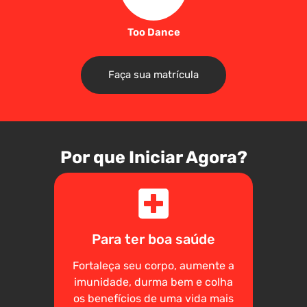
Too Dance
Faça sua matrícula
Por que Iniciar Agora?
Para ter boa saúde
Fortaleça seu corpo, aumente a
imunidade, durma bem e colha
os benefícios de uma vida mais