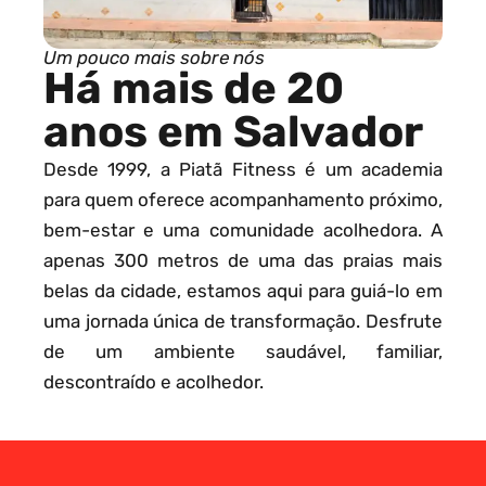
Um pouco mais sobre nós
Há mais de 20
anos em Salvador
Desde 1999, a Piatã Fitness é um academia
para quem oferece acompanhamento próximo,
bem-estar e uma comunidade acolhedora. A
apenas 300 metros de uma das praias mais
belas da cidade, estamos aqui para guiá-lo em
uma jornada única de transformação. Desfrute
de um ambiente saudável, familiar,
descontraído e acolhedor.