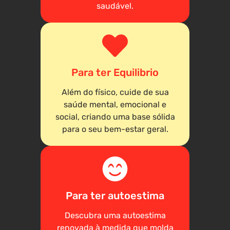
saudável.
Para ter Equilibrio
Além do físico, cuide de sua
saúde mental, emocional e
social, criando uma base sólida
para o seu bem-estar geral.
Para ter autoestima
Descubra uma autoestima
renovada à medida que molda