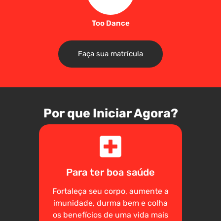
Too Dance
Faça sua matrícula
Por que Iniciar Agora?
Para ter boa saúde
Fortaleça seu corpo, aumente a
imunidade, durma bem e colha
os benefícios de uma vida mais