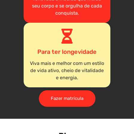
seu corpo e se orgulha de cada
conquista.
Para ter longevidade
Viva mais e melhor com um estilo
de vida ativo, cheio de vitalidade
e energia.
Fazer matrícula