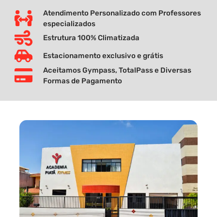
Atendimento Personalizado com Professores
especializados
Estrutura 100% Climatizada
Estacionamento exclusivo e grátis
Aceitamos Gympass, TotalPass e Diversas
Formas de Pagamento