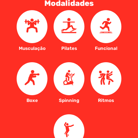
Modalidades
Musculação
Pilates
Funcional
Boxe
Spinning
Ritmos