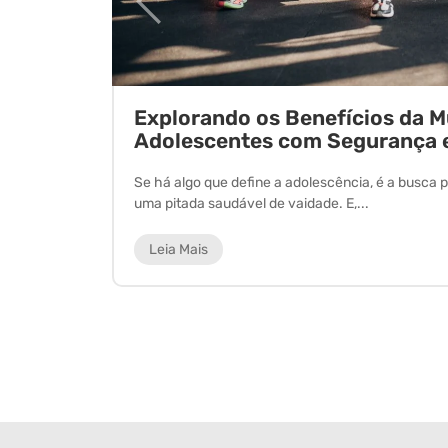
ornada
Explorando os Benefícios da 
Adolescentes com Segurança 
 experiência
Se há algo que define a adolescência, é a busca p
uma pitada saudável de vaidade. E,...
Leia Mais