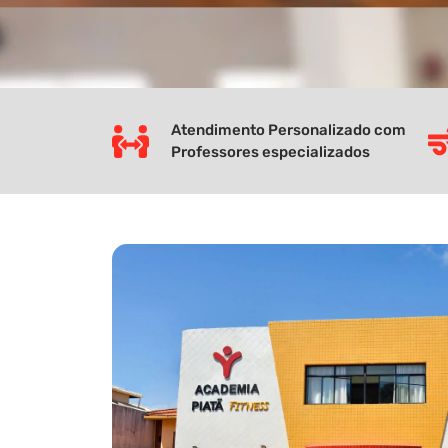
Atendimento Personalizado com
Professores especializados