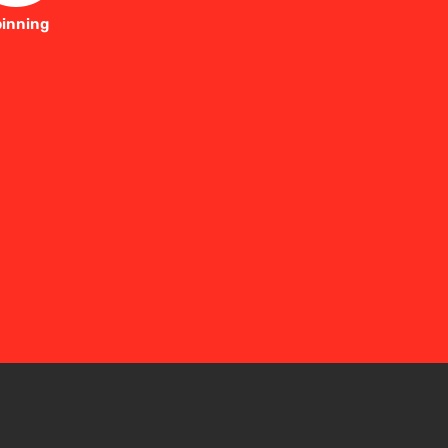
inning