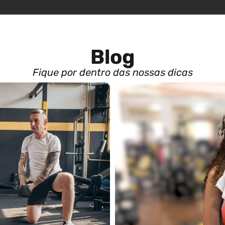
Blog
Fique por dentro das nossas dicas