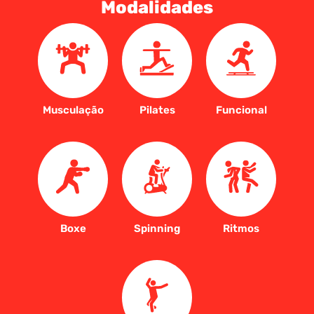
Modalidades
Musculação
Pilates
Funcional
Boxe
Spinning
Ritmos