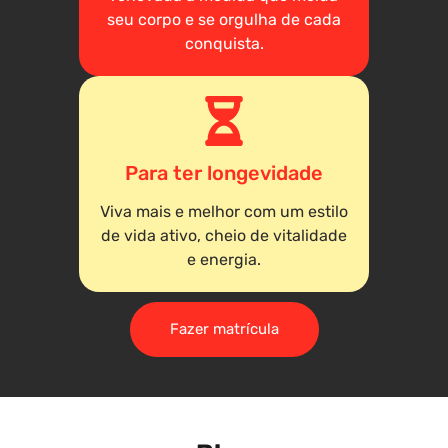
seu corpo e se orgulha de cada
conquista.
Para ter longevidade
Viva mais e melhor com um estilo
de vida ativo, cheio de vitalidade
e energia.
Fazer matrícula