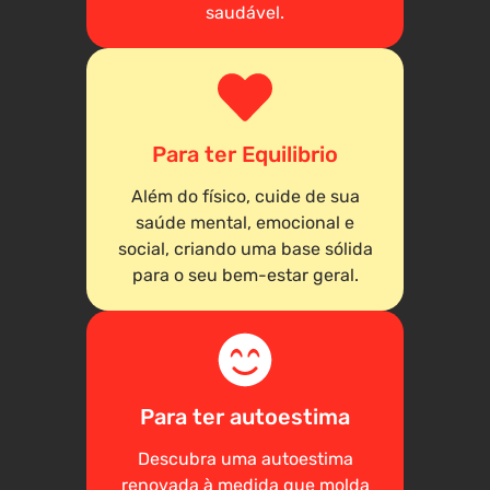
saudável.
Para ter Equilibrio
Além do físico, cuide de sua
saúde mental, emocional e
social, criando uma base sólida
para o seu bem-estar geral.
Para ter autoestima
Descubra uma autoestima
renovada à medida que molda