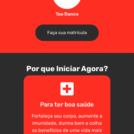
Too Dance
Faça sua matrícula
Por que Iniciar Agora?
Para ter boa saúde
Fortaleça seu corpo, aumente a
imunidade, durma bem e colha
os benefícios de uma vida mais