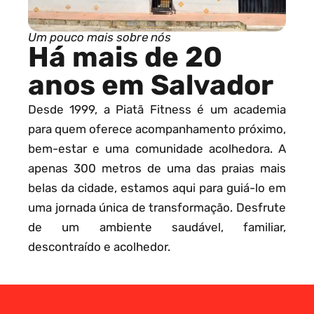
Um pouco mais sobre nós
Há mais de 20
anos em Salvador
Desde 1999, a Piatã Fitness é um academia
para quem oferece acompanhamento próximo,
bem-estar e uma comunidade acolhedora. A
apenas 300 metros de uma das praias mais
belas da cidade, estamos aqui para guiá-lo em
uma jornada única de transformação. Desfrute
de um ambiente saudável, familiar,
descontraído e acolhedor.