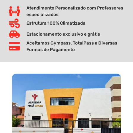
Atendimento Personalizado com Professores
especializados
Estrutura 100% Climatizada
Estacionamento exclusivo e grátis
Aceitamos Gympass, TotalPass e Diversas
Formas de Pagamento