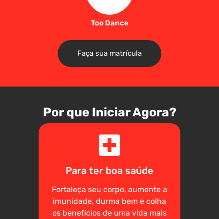
Too Dance
Faça sua matrícula
Por que Iniciar Agora?
Para ter boa saúde
Fortaleça seu corpo, aumente a
imunidade, durma bem e colha
os benefícios de uma vida mais