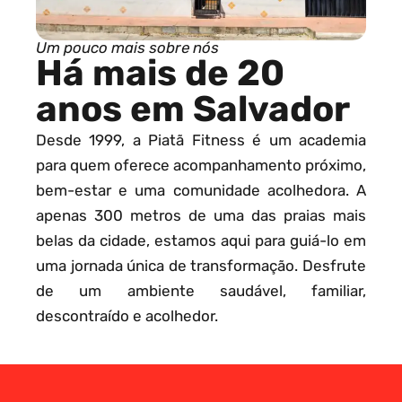
Um pouco mais sobre nós
Há mais de 20
anos em Salvador
Desde 1999, a Piatã Fitness é um academia
para quem oferece acompanhamento próximo,
bem-estar e uma comunidade acolhedora. A
apenas 300 metros de uma das praias mais
belas da cidade, estamos aqui para guiá-lo em
uma jornada única de transformação. Desfrute
de um ambiente saudável, familiar,
descontraído e acolhedor.