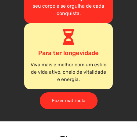
seu corpo e se orgulha de cada
conquista.
Para ter longevidade
Viva mais e melhor com um estilo
de vida ativo, cheio de vitalidade
e energia.
Fazer matrícula