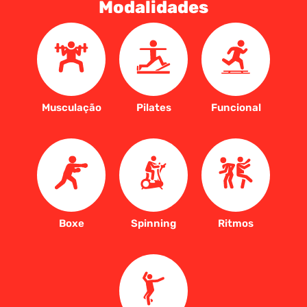
Modalidades
Musculação
Pilates
Funcional
Boxe
Spinning
Ritmos