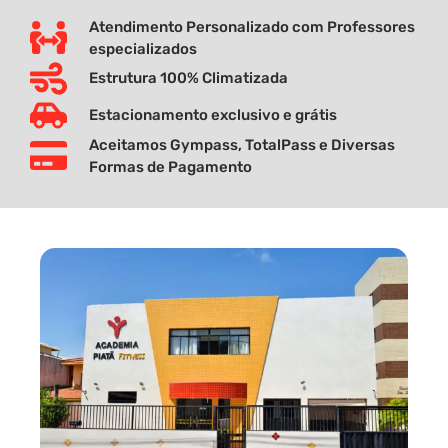
Atendimento Personalizado com Professores
especializados
Estrutura 100% Climatizada
Estacionamento exclusivo e grátis
Aceitamos Gympass, TotalPass e Diversas
Formas de Pagamento