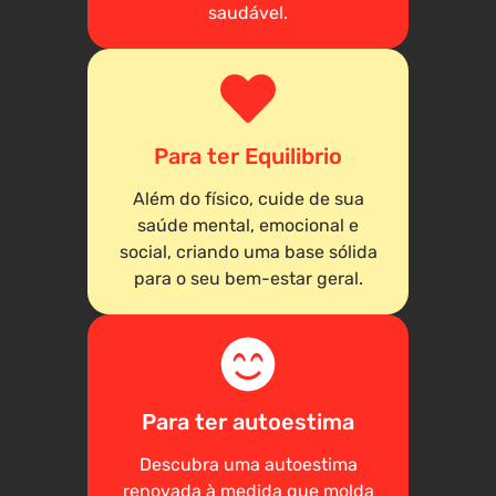
saudável.
Para ter Equilibrio
Além do físico, cuide de sua
saúde mental, emocional e
social, criando uma base sólida
para o seu bem-estar geral.
Para ter autoestima
Descubra uma autoestima
renovada à medida que molda