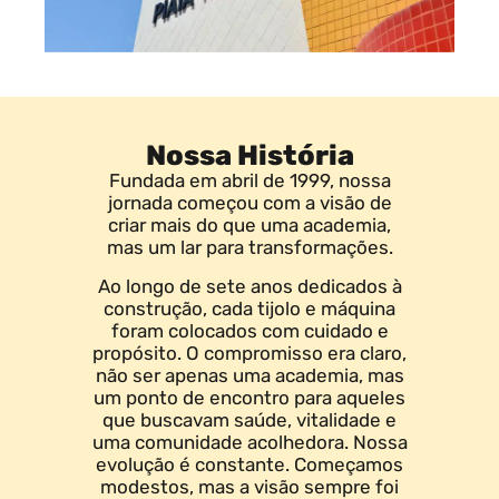
Nossa História
Fundada em abril de 1999, nossa
jornada começou com a visão de
criar mais do que uma academia,
mas um lar para transformações.
Ao longo de sete anos dedicados à
construção, cada tijolo e máquina
foram colocados com cuidado e
propósito. O compromisso era claro,
não ser apenas uma academia, mas
um ponto de encontro para aqueles
que buscavam saúde, vitalidade e
uma comunidade acolhedora. Nossa
evolução é constante. Começamos
modestos, mas a visão sempre foi