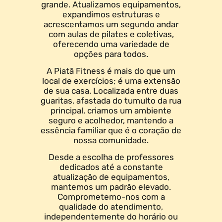
grande. Atualizamos equipamentos,
expandimos estruturas e
acrescentamos um segundo andar
com aulas de pilates e coletivas,
oferecendo uma variedade de
opções para todos.
A Piatã Fitness é mais do que um
local de exercícios; é uma extensão
de sua casa. Localizada entre duas
guaritas, afastada do tumulto da rua
principal, criamos um ambiente
seguro e acolhedor, mantendo a
essência familiar que é o coração de
nossa comunidade.
Desde a escolha de professores
dedicados até a constante
atualização de equipamentos,
mantemos um padrão elevado.
Comprometemo-nos com a
qualidade do atendimento,
independentemente do horário ou