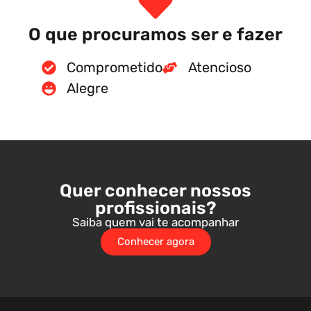
O que procuramos ser e fazer
Comprometido
Atencioso
Alegre
Quer conhecer nossos
profissionais?
Saiba quem vai te acompanhar
Conhecer agora