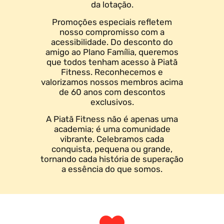
da lotação.
Promoções especiais refletem
nosso compromisso com a
acessibilidade. Do desconto do
amigo ao Plano Família, queremos
que todos tenham acesso à Piatã
Fitness. Reconhecemos e
valorizamos nossos membros acima
de 60 anos com descontos
exclusivos.
A Piatã Fitness não é apenas uma
academia; é uma comunidade
vibrante. Celebramos cada
conquista, pequena ou grande,
tornando cada história de superação
a essência do que somos.