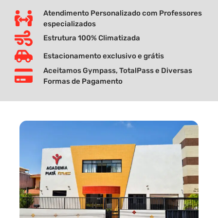
Atendimento Personalizado com Professores
especializados
Estrutura 100% Climatizada
Estacionamento exclusivo e grátis
Aceitamos Gympass, TotalPass e Diversas
Formas de Pagamento