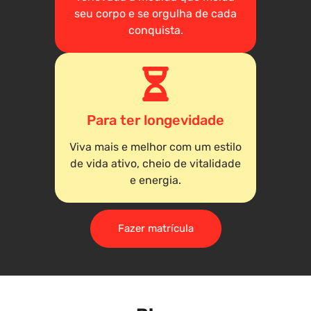
seu corpo e se orgulha de cada
conquista.
Para ter longevidade
Viva mais e melhor com um estilo
de vida ativo, cheio de vitalidade
e energia.
Fazer matrícula