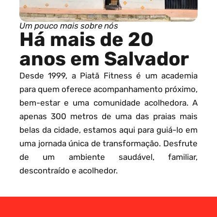
Um pouco mais sobre nós
Há mais de 20
anos em Salvador
Desde 1999, a Piatã Fitness é um academia
para quem oferece acompanhamento próximo,
bem-estar e uma comunidade acolhedora. A
apenas 300 metros de uma das praias mais
belas da cidade, estamos aqui para guiá-lo em
uma jornada única de transformação. Desfrute
de um ambiente saudável, familiar,
descontraído e acolhedor.