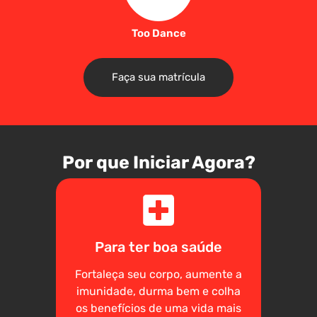
Too Dance
Faça sua matrícula
Por que Iniciar Agora?
Para ter boa saúde
Fortaleça seu corpo, aumente a
imunidade, durma bem e colha
os benefícios de uma vida mais