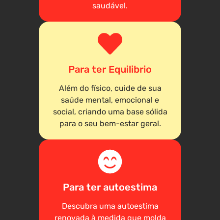
saudável.
Para ter Equilibrio
Além do físico, cuide de sua
saúde mental, emocional e
social, criando uma base sólida
para o seu bem-estar geral.
Para ter autoestima
Descubra uma autoestima
renovada à medida que molda