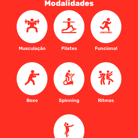
Modalidades
Musculação
Pilates
Funcional
Boxe
Spinning
Ritmos